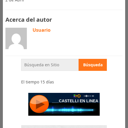
Acerca del autor
Usuario
El tiempo 15 días