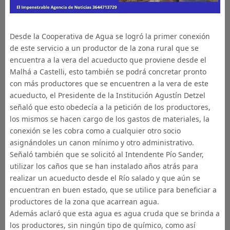
Desde la Cooperativa de Agua se logró la primer conexión
de este servicio a un productor de la zona rural que se
encuentra a la vera del acueducto que proviene desde el
Malhá a Castelli, esto también se podrá concretar pronto
con más productores que se encuentren a la vera de este
acueducto, el Presidente de la Institución Agustín Detzel
señaló que esto obedecía a la petición de los productores,
los mismos se hacen cargo de los gastos de materiales, la
conexión se les cobra como a cualquier otro socio
asignándoles un canon mínimo y otro administrativo.
Señaló también que se solicitó al Intendente Pío Sander,
utilizar los caños que se han instalado años atrás para
realizar un acueducto desde el Río salado y que aún se
encuentran en buen estado, que se utilice para beneficiar a
productores de la zona que acarrean agua.
Además aclaró que esta agua es agua cruda que se brinda a
los productores, sin ningún tipo de químico, como así