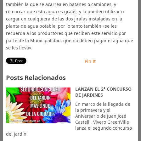
también la que se acarrea en batanes o camiones, y
remarcar que esta agua es gratis, y la pueden utilizar o
cargar en cualquiera de las dos jirafas instaladas en la
planta de agua potable, por lo tanto también «se les
recuerda a los productores que reciben este servicio por
parte de la Municipalidad, que no deben pagar el agua que
se les lleva».
Pin It
Posts Relacionados
LANZAN EL 2° CONCURSO
DE JARDINES
En marco de la llegada de
la primavera y el
Aniversario de Juan José
Castelli, Vivero GreenVille
lanza el segundo concurso
del jardín