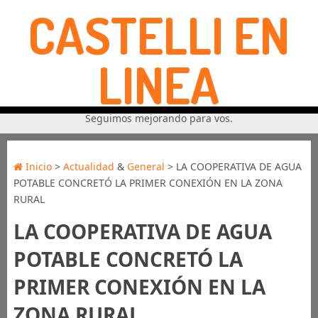
CASTELLI EN
LINEA
Seguimos mejorando para vos.
Inicio
>
Actualidad
&
General
> LA COOPERATIVA DE AGUA
POTABLE CONCRETÓ LA PRIMER CONEXIÓN EN LA ZONA
RURAL
LA COOPERATIVA DE AGUA
POTABLE CONCRETÓ LA
PRIMER CONEXIÓN EN LA
ZONA RURAL