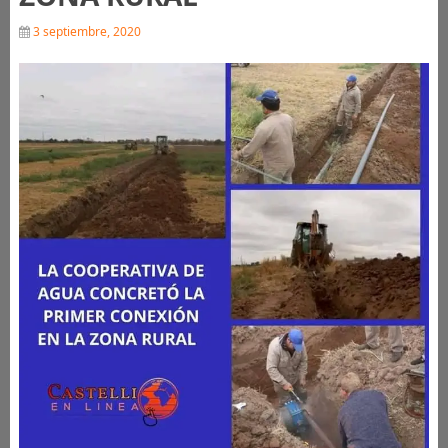
3 septiembre, 2020