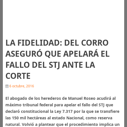
LA FIDELIDAD: DEL CORRO
ASEGURÓ QUE APELARÁ EL
FALLO DEL STJ ANTE LA
CORTE
6 octubre, 2016
El abogado de los herederos de Manuel Roseo acudirá al
máximo tribunal federal para apelar el fallo del STJ que
declaró constitucional la Ley 7.317 por la que se transfiere
las 150 mil hectáreas al estado Nacional, como reserva
natural. Volvió a plantear que el procedimiento implica un