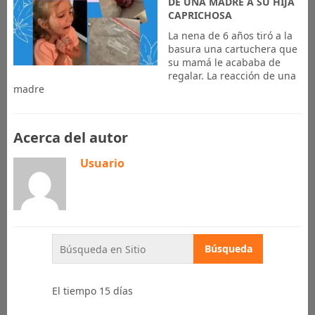
DE UNA MADRE A SU HIJA
CAPRICHOSA
La nena de 6 años tiró a la
basura una cartuchera que
su mamá le acababa de
regalar. La reacción de una
madre
Acerca del autor
Usuario
El tiempo 15 días