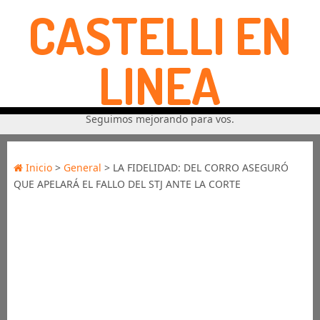
CASTELLI EN
LINEA
Seguimos mejorando para vos.
Inicio
>
General
> LA FIDELIDAD: DEL CORRO ASEGURÓ
QUE APELARÁ EL FALLO DEL STJ ANTE LA CORTE