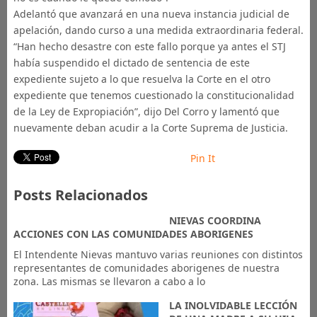
Adelantó que avanzará en una nueva instancia judicial de
apelación, dando curso a una medida extraordinaria federal.
“Han hecho desastre con este fallo porque ya antes el STJ
había suspendido el dictado de sentencia de este
expediente sujeto a lo que resuelva la Corte en el otro
expediente que tenemos cuestionado la constitucionalidad
de la Ley de Expropiación”, dijo Del Corro y lamentó que
nuevamente deban acudir a la Corte Suprema de Justicia.
Pin It
Posts Relacionados
NIEVAS COORDINA
ACCIONES CON LAS COMUNIDADES ABORIGENES
El Intendente Nievas mantuvo varias reuniones con distintos
representantes de comunidades aborigenes de nuestra
zona. Las mismas se llevaron a cabo a lo
LA INOLVIDABLE LECCIÓN