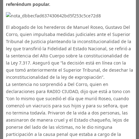
referéndum popular.
El abogado de los herederos de Manuel Roseo, Gustavo Del
Corro, quien impulsaba medidas judiciales ante el Superior
Tribunal de Justicia planteando la inconstitucionalidad de la
ley que transfirió la Fidelidad al Estado Nacional, se refirió a
la sentencia del Alto Cuerpo sobre la constitucionalidad de
la Ley 7.317. Aseguró que “la decisión está en línea con la
que tomó anteriormente el Superior Tribunal, de desechar la
inconstitucionalidad de la ley de expropiación”.
La sentencia no sorprendió a Del Corro, quien en
declaraciones para RADIO CIUDAD, dijo que está a tono con
“con lo mismo que sucedió el día que murió Roseo, cuando
comenzó un viacrucis para sus hijos y para su señora, que
no termina todavía. Privaron de la vida a dos personas, las
asesinaron de manera cruel y el Estado chaqueño, lejos de
ponerse del lado de las víctimas, no le dio ninguna
participación a la causa penal que estaba a cargo de la