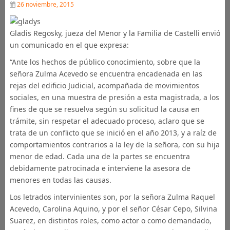
26 noviembre, 2015
Gladis Regosky, jueza del Menor y la Familia de Castelli envió
un comunicado en el que expresa:
“Ante los hechos de público conocimiento, sobre que la
señora Zulma Acevedo se encuentra encadenada en las
rejas del edificio Judicial, acompañada de movimientos
sociales, en una muestra de presión a esta magistrada, a los
fines de que se resuelva según su solicitud la causa en
trámite, sin respetar el adecuado proceso, aclaro que se
trata de un conflicto que se inició en el año 2013, y a raíz de
comportamientos contrarios a la ley de la señora, con su hija
menor de edad. Cada una de la partes se encuentra
debidamente patrocinada e interviene la asesora de
menores en todas las causas.
Los letrados intervinientes son, por la señora Zulma Raquel
Acevedo, Carolina Aquino, y por el señor César Cepo, Silvina
Suarez, en distintos roles, como actor o como demandado,