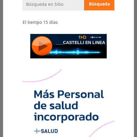
El tiempo 15 días