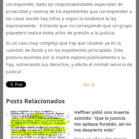
corresponder, dado las responsabilidades especiales de
privacidad y reserva de los expedientes que corresponden a
los casos donde hay niños y según lo establece la ley
expresamente.- Entiendo que no corresponde que un grupo
piquetero realice éstos actos de presión a la justicia.
Es un caso muy complejo que hay que resolver ya en la
cuestión de fondo y en los expedientes principales. Esta
postura asumida por la madre expone públicamente a su
hija, vulnerando sus derechos, y afecta el normal servicio de
justicia”.
Pin It
Posts Relacionados
Heffner pidió una muerte
asistida: “Que la Justicia
me aplique furadán, así no
me despierto más”
Hace un año y dos meses