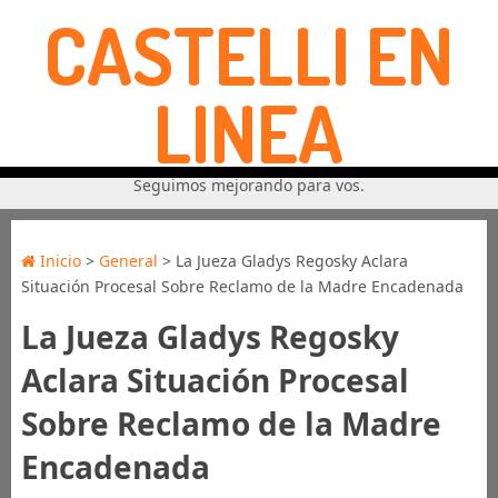
CASTELLI EN
LINEA
Seguimos mejorando para vos.
Inicio
>
General
> La Jueza Gladys Regosky Aclara
Situación Procesal Sobre Reclamo de la Madre Encadenada
La Jueza Gladys Regosky
Aclara Situación Procesal
Sobre Reclamo de la Madre
Encadenada