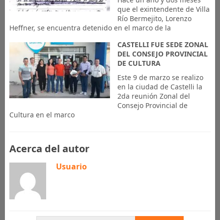
que el exintendente de Villa
Río Bermejito, Lorenzo
Heffner, se encuentra detenido en el marco de la
CASTELLI FUE SEDE ZONAL
DEL CONSEJO PROVINCIAL
DE CULTURA
Este 9 de marzo se realizo
en la ciudad de Castelli la
2da reunión Zonal del
Consejo Provincial de
Cultura en el marco
Acerca del autor
Usuario