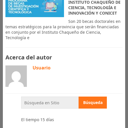
INSTITUTO CHAQUEÑO DE
CIENCIA, TECNOLOGÍA E
INNOVACIÓN Y CONICET
Son 20 becas doctorales en
temas estratégicos para la provincia que serán financiadas
en conjunto por el Instituto Chaqueño de Ciencia,
Tecnología e
Acerca del autor
Usuario
El tiempo 15 días