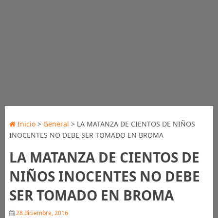
Inicio
>
General
> LA MATANZA DE CIENTOS DE NIÑOS
INOCENTES NO DEBE SER TOMADO EN BROMA
LA MATANZA DE CIENTOS DE
NIÑOS INOCENTES NO DEBE
SER TOMADO EN BROMA
28 diciembre, 2016