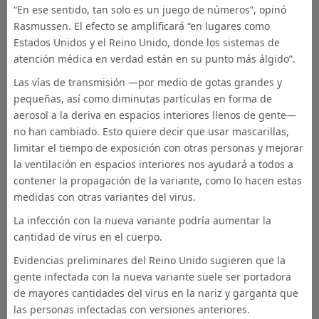
“En ese sentido, tan solo es un juego de números”, opinó
Rasmussen. El efecto se amplificará “en lugares como
Estados Unidos y el Reino Unido, donde los sistemas de
atención médica en verdad están en su punto más álgido”.
Las vías de transmisión —por medio de gotas grandes y
pequeñas, así como diminutas partículas en forma de
aerosol a la deriva en espacios interiores llenos de gente—
no han cambiado. Esto quiere decir que usar mascarillas,
limitar el tiempo de exposición con otras personas y mejorar
la ventilación en espacios interiores nos ayudará a todos a
contener la propagación de la variante, como lo hacen estas
medidas con otras variantes del virus.
La infección con la nueva variante podría aumentar la
cantidad de virus en el cuerpo.
Evidencias preliminares del Reino Unido sugieren que la
gente infectada con la nueva variante suele ser portadora
de mayores cantidades del virus en la nariz y garganta que
las personas infectadas con versiones anteriores.