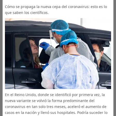
Cómo se propaga la nueva cepa del coronavirus: esto es lo
que saben los científicos.
En el Reino Unido, donde se identificó por primera vez, la
nueva variante se volvió la forma predominante del
coronavirus en tan solo tres meses, aceleró el aumento de
casos en la nación y llenó sus hospitales. Podría suceder lo