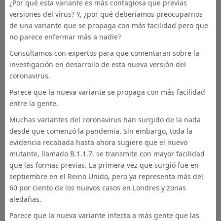
¿Por qué esta variante es más contagiosa que previas
versiones del virus? Y, ¿por qué deberíamos preocuparnos
de una variante que se propaga con más facilidad pero que
no parece enfermar más a nadie?
Consultamos con expertos para que comentaran sobre la
investigación en desarrollo de esta nueva versión del
coronavirus.
Parece que la nueva variante se propaga con más facilidad
entre la gente.
Muchas variantes del coronavirus han surgido de la nada
desde que comenzó la pandemia. Sin embargo, toda la
evidencia recabada hasta ahora sugiere que el nuevo
mutante, llamado B.1.1.7, se transmite con mayor facilidad
que las formas previas. La primera vez que surgió fue en
septiembre en el Reino Unido, pero ya representa más del
60 por ciento de los nuevos casos en Londres y zonas
aledañas.
Parece que la nueva variante infecta a más gente que las