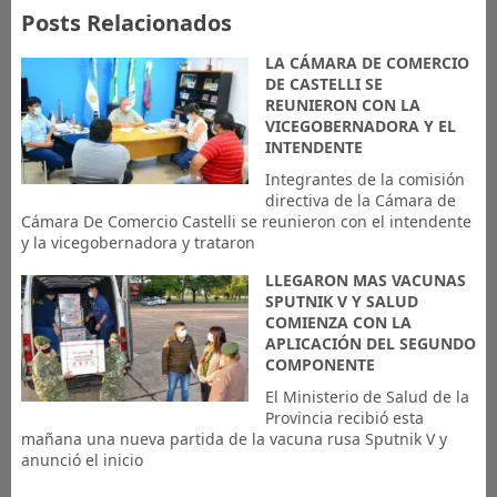
Posts Relacionados
LA CÁMARA DE COMERCIO
DE CASTELLI SE
REUNIERON CON LA
VICEGOBERNADORA Y EL
INTENDENTE
Integrantes de la comisión
directiva de la Cámara de
Cámara De Comercio Castelli se reunieron con el intendente
y la vicegobernadora y trataron
LLEGARON MAS VACUNAS
SPUTNIK V Y SALUD
COMIENZA CON LA
APLICACIÓN DEL SEGUNDO
COMPONENTE
El Ministerio de Salud de la
Provincia recibió esta
mañana una nueva partida de la vacuna rusa Sputnik V y
anunció el inicio