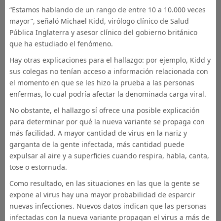
“Estamos hablando de un rango de entre 10 a 10.000 veces
mayor”, señaló Michael Kidd, virólogo clínico de Salud
Pública Inglaterra y asesor clínico del gobierno británico
que ha estudiado el fenómeno.
Hay otras explicaciones para el hallazgo: por ejemplo, Kidd y
sus colegas no tenían acceso a información relacionada con
el momento en que se les hizo la prueba a las personas
enfermas, lo cual podría afectar la denominada carga viral.
No obstante, el hallazgo sí ofrece una posible explicación
para determinar por qué la nueva variante se propaga con
más facilidad. A mayor cantidad de virus en la nariz y
garganta de la gente infectada, más cantidad puede
expulsar al aire y a superficies cuando respira, habla, canta,
tose o estornuda.
Como resultado, en las situaciones en las que la gente se
expone al virus hay una mayor probabilidad de esparcir
nuevas infecciones. Nuevos datos indican que las personas
infectadas con la nueva variante propagan el virus a más de