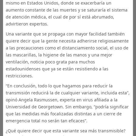
mismo en Estados Unidos, donde se exacerbaría un
aumento constante de las muertes y se saturaría el sistema
de atención médica, el cual de por sí está abrumado,
advirtieron expertos.
Una variante que se propaga con mayor facilidad también
quiere decir que la gente necesita adherirse religiosamente
a las precauciones como el distanciamiento social, el uso de
las mascarillas, la higiene de las manos y una mejor
ventilación, noticia poco grata para muchos
estadounidenses que ya se están resistiendo a las
restricciones.
“En conclusión, todo lo que hagamos para reducir la
transmisión reducirá la de cualquier variante, incluida esta”,
opinó Angela Rasmussen, experta en virus afiliada a la
Universidad de Georgetown. Sin embargo, “podría significar
que las medidas más focalizadas distintas a un cierre de
emergencia total no serán tan eficaces”.
¿Qué quiere decir que esta variante sea más transmisible?