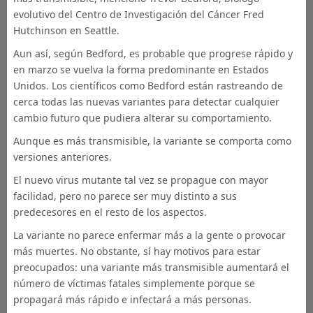
evolutivo del Centro de Investigación del Cáncer Fred
Hutchinson en Seattle.
Aun así, según Bedford, es probable que progrese rápido y
en marzo se vuelva la forma predominante en Estados
Unidos. Los científicos como Bedford están rastreando de
cerca todas las nuevas variantes para detectar cualquier
cambio futuro que pudiera alterar su comportamiento.
Aunque es más transmisible, la variante se comporta como
versiones anteriores.
El nuevo virus mutante tal vez se propague con mayor
facilidad, pero no parece ser muy distinto a sus
predecesores en el resto de los aspectos.
La variante no parece enfermar más a la gente o provocar
más muertes. No obstante, sí hay motivos para estar
preocupados: una variante más transmisible aumentará el
número de víctimas fatales simplemente porque se
propagará más rápido e infectará a más personas.