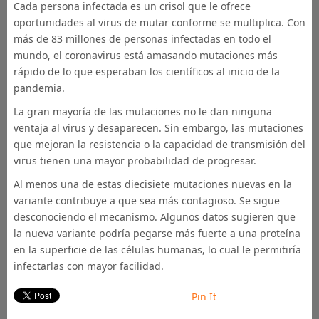
Cada persona infectada es un crisol que le ofrece
oportunidades al virus de mutar conforme se multiplica. Con
más de 83 millones de personas infectadas en todo el
mundo, el coronavirus está amasando mutaciones más
rápido de lo que esperaban los científicos al inicio de la
pandemia.
La gran mayoría de las mutaciones no le dan ninguna
ventaja al virus y desaparecen. Sin embargo, las mutaciones
que mejoran la resistencia o la capacidad de transmisión del
virus tienen una mayor probabilidad de progresar.
Al menos una de estas diecisiete mutaciones nuevas en la
variante contribuye a que sea más contagioso. Se sigue
desconociendo el mecanismo. Algunos datos sugieren que
la nueva variante podría pegarse más fuerte a una proteína
en la superficie de las células humanas, lo cual le permitiría
infectarlas con mayor facilidad.
Pin It