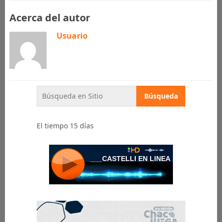
Acerca del autor
Usuario
El tiempo 15 días