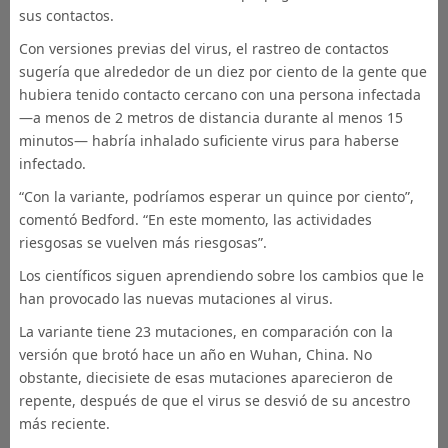
sus contactos.
Con versiones previas del virus, el rastreo de contactos
sugería que alrededor de un diez por ciento de la gente que
hubiera tenido contacto cercano con una persona infectada
—a menos de 2 metros de distancia durante al menos 15
minutos— habría inhalado suficiente virus para haberse
infectado.
“Con la variante, podríamos esperar un quince por ciento”,
comentó Bedford. “En este momento, las actividades
riesgosas se vuelven más riesgosas”.
Los científicos siguen aprendiendo sobre los cambios que le
han provocado las nuevas mutaciones al virus.
La variante tiene 23 mutaciones, en comparación con la
versión que brotó hace un año en Wuhan, China. No
obstante, diecisiete de esas mutaciones aparecieron de
repente, después de que el virus se desvió de su ancestro
más reciente.