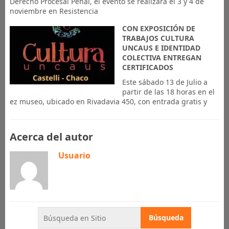
Derecho Procesal Penal, el evento se realizará el 3 y 4 de
noviembre en Resistencia
CON EXPOSICIÓN DE
TRABAJOS CULTURA
UNCAUS E IDENTIDAD
COLECTIVA ENTREGAN
CERTIFICADOS
Este sábado 13 de Julio a
partir de las 18 horas en el
ez museo, ubicado en Rivadavia 450, con entrada gratis y
Acerca del autor
Usuario