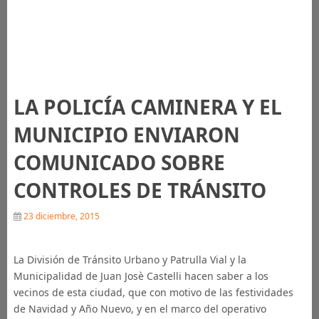
LA POLICÍA CAMINERA Y EL
MUNICIPIO ENVIARON
COMUNICADO SOBRE
CONTROLES DE TRÁNSITO
23 diciembre, 2015
La División de Tránsito Urbano y Patrulla Vial y la
Municipalidad de Juan Josè Castelli hacen saber a los
vecinos de esta ciudad, que con motivo de las festividades
de Navidad y Año Nuevo, y en el marco del operativo