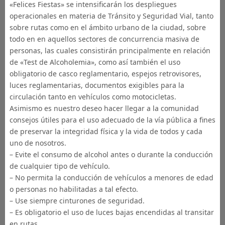
«Felices Fiestas» se intensificarán los despliegues
operacionales en materia de Tránsito y Seguridad Vial, tanto
sobre rutas como en el ámbito urbano de la ciudad, sobre
todo en en aquellos sectores de concurrencia masiva de
personas, las cuales consistirán principalmente en relación
de «Test de Alcoholemia», como así también el uso
obligatorio de casco reglamentario, espejos retrovisores,
luces reglamentarias, documentos exigibles para la
circulación tanto en vehículos como motocicletas.
Asimismo es nuestro deseo hacer llegar a la comunidad
consejos útiles para el uso adecuado de la vía pública a fines
de preservar la integridad física y la vida de todos y cada
uno de nosotros.
– Evite el consumo de alcohol antes o durante la conducción
de cualquier tipo de vehículo.
– No permita la conducción de vehículos a menores de edad
o personas no habilitadas a tal efecto.
– Use siempre cinturones de seguridad.
– Es obligatorio el uso de luces bajas encendidas al transitar
en rutas.