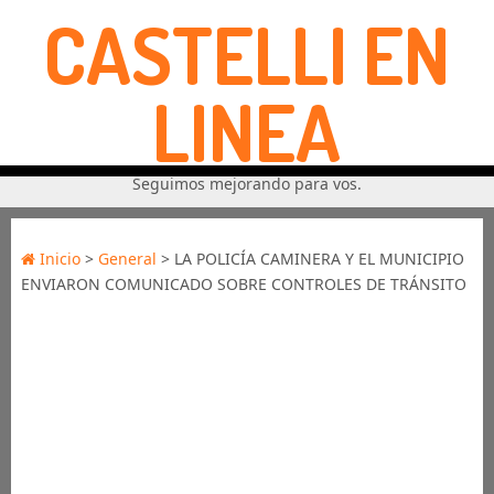
CASTELLI EN
LINEA
Seguimos mejorando para vos.
Inicio
>
General
> LA POLICÍA CAMINERA Y EL MUNICIPIO
ENVIARON COMUNICADO SOBRE CONTROLES DE TRÁNSITO