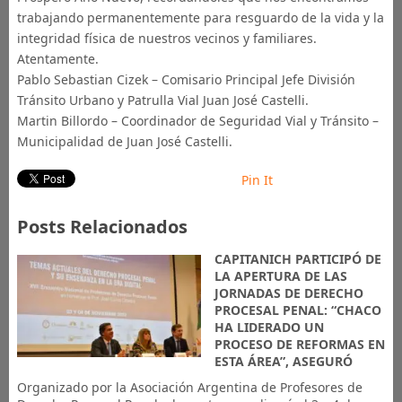
trabajando permanentemente para resguardo de la vida y la
integridad física de nuestros vecinos y familiares.
Atentamente.
Pablo Sebastian Cizek – Comisario Principal Jefe División
Tránsito Urbano y Patrulla Vial Juan José Castelli.
Martin Billordo – Coordinador de Seguridad Vial y Tránsito –
Municipalidad de Juan José Castelli.
Pin It
Posts Relacionados
CAPITANICH PARTICIPÓ DE
LA APERTURA DE LAS
JORNADAS DE DERECHO
PROCESAL PENAL: “CHACO
HA LIDERADO UN
PROCESO DE REFORMAS EN
ESTA ÁREA”, ASEGURÓ
Organizado por la Asociación Argentina de Profesores de