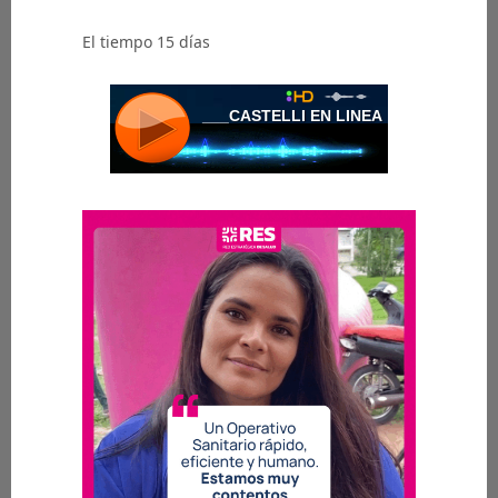
El tiempo 15 días