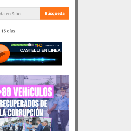
 15 días