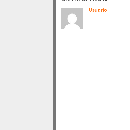
Usuario