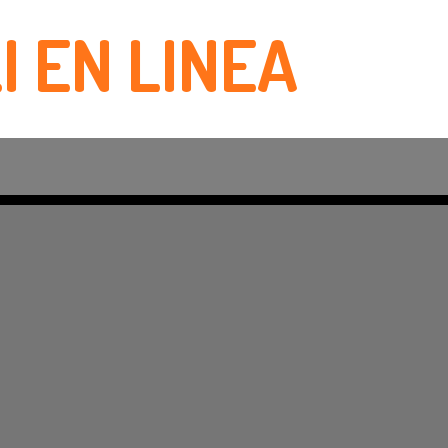
I EN LINEA