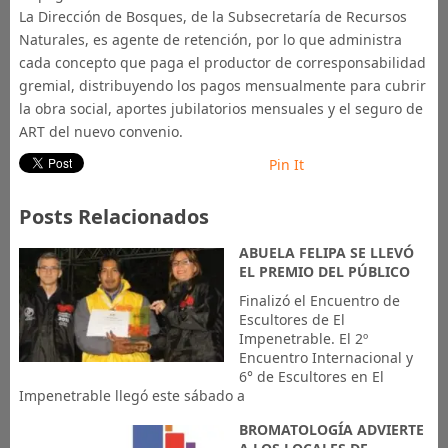
La Dirección de Bosques, de la Subsecretaría de Recursos
Naturales, es agente de retención, por lo que administra
cada concepto que paga el productor de corresponsabilidad
gremial, distribuyendo los pagos mensualmente para cubrir
la obra social, aportes jubilatorios mensuales y el seguro de
ART del nuevo convenio.
Pin It
Posts Relacionados
ABUELA FELIPA SE LLEVÓ
EL PREMIO DEL PÚBLICO
Finalizó el Encuentro de
Escultores de El
Impenetrable. El 2º
Encuentro Internacional y
6° de Escultores en El
Impenetrable llegó este sábado a
BROMATOLOGÍA ADVIERTE