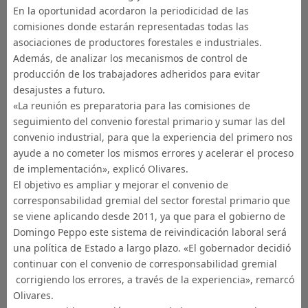
En la oportunidad acordaron la periodicidad de las
comisiones donde estarán representadas todas las
asociaciones de productores forestales e industriales.
Además, de analizar los mecanismos de control de
producción de los trabajadores adheridos para evitar
desajustes a futuro.
«La reunión es preparatoria para las comisiones de
seguimiento del convenio forestal primario y sumar las del
convenio industrial, para que la experiencia del primero nos
ayude a no cometer los mismos errores y acelerar el proceso
de implementación», explicó Olivares.
El objetivo es ampliar y mejorar el convenio de
corresponsabilidad gremial del sector forestal primario que
se viene aplicando desde 2011, ya que para el gobierno de
Domingo Peppo este sistema de reivindicación laboral será
una política de Estado a largo plazo. «El gobernador decidió
continuar con el convenio de corresponsabilidad gremial
corrigiendo los errores, a través de la experiencia», remarcó
Olivares.