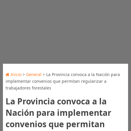
Inicio
>
General
> La Provincia convoca a la Nación para
implementar convenios que permitan regularizar a
trabajadores forestales
La Provincia convoca a la
Nación para implementar
convenios que permitan