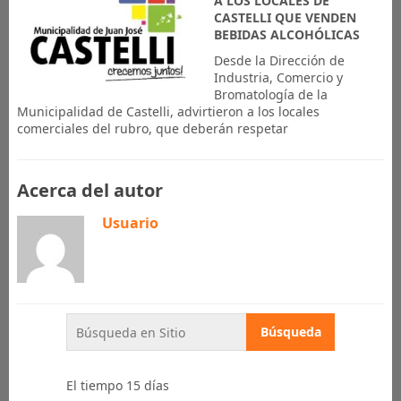
A LOS LOCALES DE
CASTELLI QUE VENDEN
BEBIDAS ALCOHÓLICAS
Desde la Dirección de
Industria, Comercio y
Bromatología de la
Municipalidad de Castelli, advirtieron a los locales
comerciales del rubro, que deberán respetar
Acerca del autor
Usuario
El tiempo 15 días