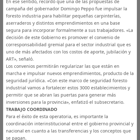
En ese sentido, recordó que una de las propuestas de
campaña del gobernador Domingo Peppo fue impulsar la
foresto industria para habilitar pequeñas carpinterías,
aserraderos y distintos emprendimientos en una base
segura para incorporar formalmente a sus trabajadores. «La
decisión de este Gobierno es promover el convenio de
corresponsabilidad gremial para el sector industrial que es
uno de más afectados con los costos de aporte, jubilación y
ART», señaló.
Los convenios permitirán regularizar las que están en
marcha e impulsar nuevos emprendimientos, producto de la
seguridad jurídica. «Con este marco de seguridad foresto
industrial vamos a fortalecer estos 3000 establecimientos y
permitir que se abran las puertas para generar más
inversiones para la provincia», enfatizó el subsecretario.
TRABAJO COORDINADO
Para el éxito de esta operatoria, es importante la
coordinación interinstitucional entre el gobierno provincial y
nacional en cuanto a las transferencias y los conceptos que
se pagan.