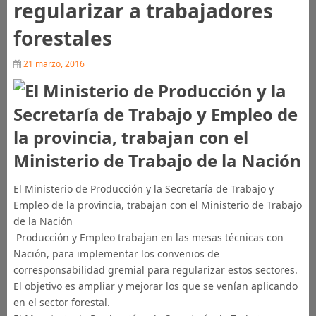
regularizar a trabajadores
forestales
21 marzo, 2016
El Ministerio de Producción y la Secretaría de Trabajo y
Empleo de la provincia, trabajan con el Ministerio de Trabajo
de la Nación
Producción y Empleo trabajan en las mesas técnicas con
Nación, para implementar los convenios de
corresponsabilidad gremial para regularizar estos sectores.
El objetivo es ampliar y mejorar los que se venían aplicando
en el sector forestal.