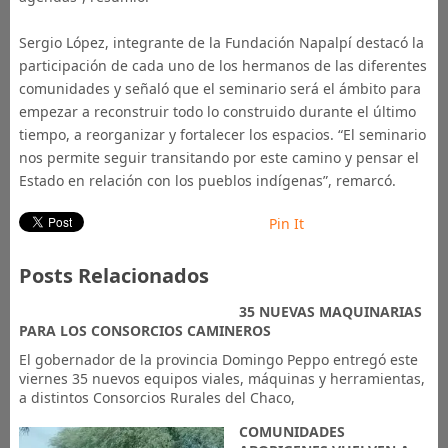
Sergio López, integrante de la Fundación Napalpí destacó la
participación de cada uno de los hermanos de las diferentes
comunidades y señaló que el seminario será el ámbito para
empezar a reconstruir todo lo construido durante el último
tiempo, a reorganizar y fortalecer los espacios. “El seminario
nos permite seguir transitando por este camino y pensar el
Estado en relación con los pueblos indígenas”, remarcó.
Pin It
Posts Relacionados
35 NUEVAS MAQUINARIAS
PARA LOS CONSORCIOS CAMINEROS
El gobernador de la provincia Domingo Peppo entregó este
viernes 35 nuevos equipos viales, máquinas y herramientas,
a distintos Consorcios Rurales del Chaco,
COMUNIDADES