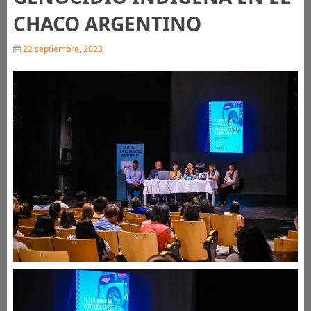
CHACO ARGENTINO
22 septiembre, 2023