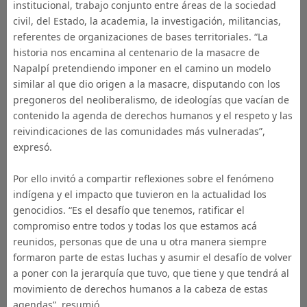
institucional, trabajo conjunto entre áreas de la sociedad
civil, del Estado, la academia, la investigación, militancias,
referentes de organizaciones de bases territoriales. “La
historia nos encamina al centenario de la masacre de
Napalpí pretendiendo imponer en el camino un modelo
similar al que dio origen a la masacre, disputando con los
pregoneros del neoliberalismo, de ideologías que vacían de
contenido la agenda de derechos humanos y el respeto y las
reivindicaciones de las comunidades más vulneradas”,
expresó.
Por ello invitó a compartir reflexiones sobre el fenómeno
indígena y el impacto que tuvieron en la actualidad los
genocidios. “Es el desafío que tenemos, ratificar el
compromiso entre todos y todas los que estamos acá
reunidos, personas que de una u otra manera siempre
formaron parte de estas luchas y asumir el desafío de volver
a poner con la jerarquía que tuvo, que tiene y que tendrá al
movimiento de derechos humanos a la cabeza de estas
agendas”, resumió.