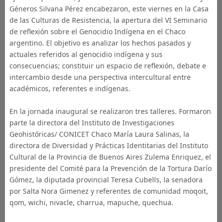
Géneros Silvana Pérez encabezaron, este viernes en la Casa
de las Culturas de Resistencia, la apertura del VI Seminario
de reflexión sobre el Genocidio Indígena en el Chaco
argentino. El objetivo es analizar los hechos pasados y
actuales referidos al genocidio indígena y sus
consecuencias; constituir un espacio de reflexión, debate e
intercambio desde una perspectiva intercultural entre
académicos, referentes e indígenas.
En la jornada inaugural se realizaron tres talleres. Formaron
parte la directora del Instituto de Investigaciones
Geohistóricas/ CONICET Chaco María Laura Salinas, la
directora de Diversidad y Prácticas Identitarias del Instituto
Cultural de la Provincia de Buenos Aires Zulema Enriquez, el
presidente del Comité para la Prevención de la Tortura Darío
Gómez, la diputada provincial Teresa Cubells, la senadora
por Salta Nora Gimenez y referentes de comunidad moqoit,
qom, wichi, nivacle, charrua, mapuche, quechua.