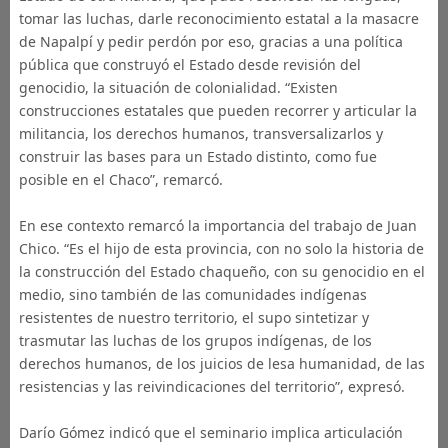
tomar las luchas, darle reconocimiento estatal a la masacre
de Napalpí y pedir perdón por eso, gracias a una política
pública que construyó el Estado desde revisión del
genocidio, la situación de colonialidad. “Existen
construcciones estatales que pueden recorrer y articular la
militancia, los derechos humanos, transversalizarlos y
construir las bases para un Estado distinto, como fue
posible en el Chaco”, remarcó.
En ese contexto remarcó la importancia del trabajo de Juan
Chico. “Es el hijo de esta provincia, con no solo la historia de
la construcción del Estado chaqueño, con su genocidio en el
medio, sino también de las comunidades indígenas
resistentes de nuestro territorio, el supo sintetizar y
trasmutar las luchas de los grupos indígenas, de los
derechos humanos, de los juicios de lesa humanidad, de las
resistencias y las reivindicaciones del territorio”, expresó.
Darío Gómez indicó que el seminario implica articulación