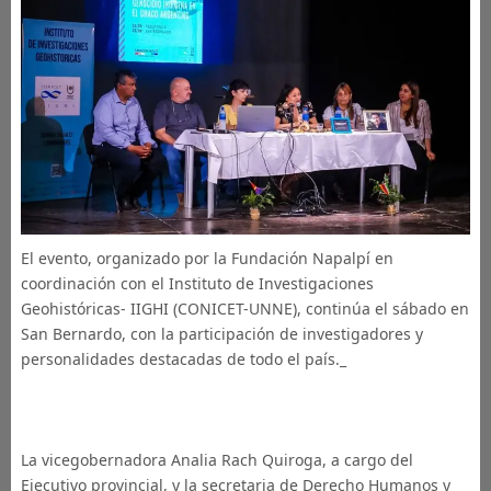
El evento, organizado por la Fundación Napalpí en
coordinación con el Instituto de Investigaciones
Geohistóricas- IIGHI (CONICET-UNNE), continúa el sábado en
San Bernardo, con la participación de investigadores y
personalidades destacadas de todo el país._
La vicegobernadora Analia Rach Quiroga, a cargo del
Ejecutivo provincial, y la secretaria de Derecho Humanos y