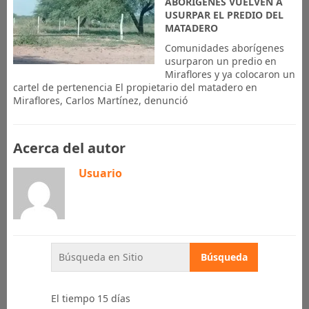
ABORIGENES VUELVEN A
USURPAR EL PREDIO DEL
MATADERO
Comunidades aborígenes
usurparon un predio en
Miraflores y ya colocaron un
cartel de pertenencia El propietario del matadero en
Miraflores, Carlos Martínez, denunció
Acerca del autor
Usuario
El tiempo 15 días