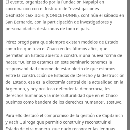
El evento, organizado por la Fundación Napalpí en
coordinación con el Instituto de Investigaciones
Geohistóricas- IIGHI (CONICET-UNNE), continúa el sábado en
San Bernardo, con la participación de investigadores y
personalidades destacadas de todo el país.
Pérez bregó para que siempre existan modelos de Estado
como los que tuvo el Chaco en los últimos años, que
permitan un Estado abierto a construir una nueva forma de
hacer. “Quienes estamos en este seminario tenemos la
responsabilidad enorme de estar alerta de que estamos
entre la construcción de Estados de Derecho y la destrucción
del Estado, esa es la dicotomía central de la actualidad en la
Argentina, y hoy nos toca defender la democracia, los
derechos humanos y la interculturalidad que en el Chaco
pusimos como bandera de los derechos humanos”, sostuvo.
Para ello destacó el compromiso de la gestión de Capitanich
y Rach Quiroga que permitió construir y reconstruir el
Estado de otra manera, que pudo reconocer las lenguas,