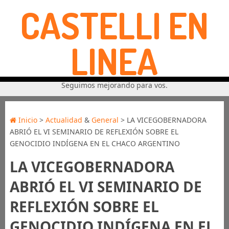
CASTELLI EN
LINEA
Seguimos mejorando para vos.
Inicio
>
Actualidad
&
General
> LA VICEGOBERNADORA
ABRIÓ EL VI SEMINARIO DE REFLEXIÓN SOBRE EL
GENOCIDIO INDÍGENA EN EL CHACO ARGENTINO
LA VICEGOBERNADORA
ABRIÓ EL VI SEMINARIO DE
REFLEXIÓN SOBRE EL
GENOCIDIO INDÍGENA EN EL