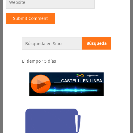
El tiempo 15 días