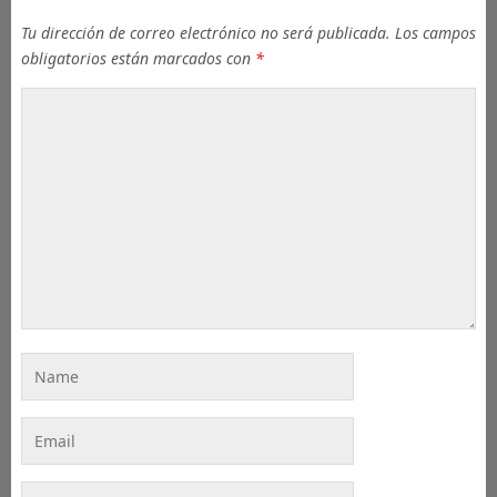
Tu dirección de correo electrónico no será publicada.
Los campos
obligatorios están marcados con
*