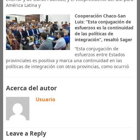
América Latina y
Cooperación Chaco-San
Luis: “Esta conjugación de
esfuerzos es la continuidad
de las políticas de
integración”, resaltó Sager
“Esta conjugación de
esfuerzos entre Estados
provinciales es positiva y marca una continuidad en las
políticas de integración con otras provincias, como ocurrió
Acerca del autor
Usuario
Leave a Reply