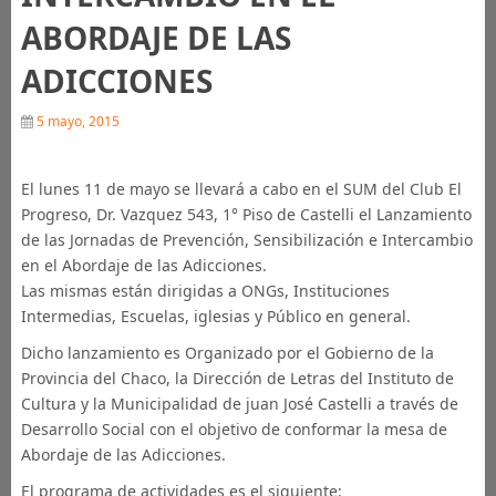
ABORDAJE DE LAS
ADICCIONES
5 mayo, 2015
El lunes 11 de mayo se llevará a cabo en el SUM del Club El
Progreso, Dr. Vazquez 543, 1° Piso de Castelli el Lanzamiento
de las Jornadas de Prevención, Sensibilización e Intercambio
en el Abordaje de las Adicciones.
Las mismas están dirigidas a ONGs, Instituciones
Intermedias, Escuelas, iglesias y Público en general.
Dicho lanzamiento es Organizado por el Gobierno de la
Provincia del Chaco, la Dirección de Letras del Instituto de
Cultura y la Municipalidad de juan José Castelli a través de
Desarrollo Social con el objetivo de conformar la mesa de
Abordaje de las Adicciones.
El programa de actividades es el siguiente: