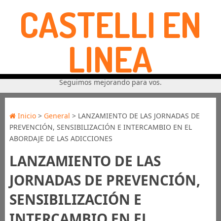
CASTELLI EN
LINEA
Seguimos mejorando para vos.
Inicio
>
General
> LANZAMIENTO DE LAS JORNADAS DE
PREVENCIÓN, SENSIBILIZACIÓN E INTERCAMBIO EN EL
ABORDAJE DE LAS ADICCIONES
LANZAMIENTO DE LAS
JORNADAS DE PREVENCIÓN,
SENSIBILIZACIÓN E
INTERCAMBIO EN EL