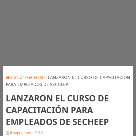
Inicio
>
General
> LANZARON EL CURSO DE CAPACITACIÓN
PARA EMPLEADOS DE SECHEEP
LANZARON EL CURSO DE
CAPACITACIÓN PARA
EMPLEADOS DE SECHEEP
6 septiembre, 2016