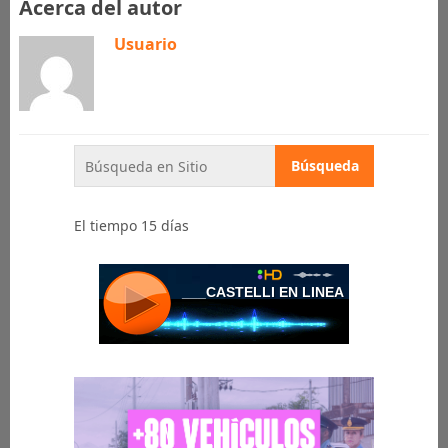
Acerca del autor
Usuario
El tiempo 15 días