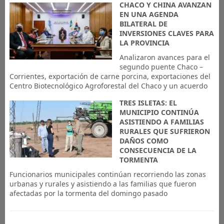
CHACO Y CHINA AVANZAN
EN UNA AGENDA
BILATERAL DE
INVERSIONES CLAVES PARA
LA PROVINCIA
Analizaron avances para el
segundo puente Chaco –
Corrientes, exportación de carne porcina, exportaciones del
Centro Biotecnológico Agroforestal del Chaco y un acuerdo
TRES ISLETAS: EL
MUNICIPIO CONTINÚA
ASISTIENDO A FAMILIAS
RURALES QUE SUFRIERON
DAÑOS COMO
CONSECUENCIA DE LA
TORMENTA
Funcionarios municipales continúan recorriendo las zonas
urbanas y rurales y asistiendo a las familias que fueron
afectadas por la tormenta del domingo pasado