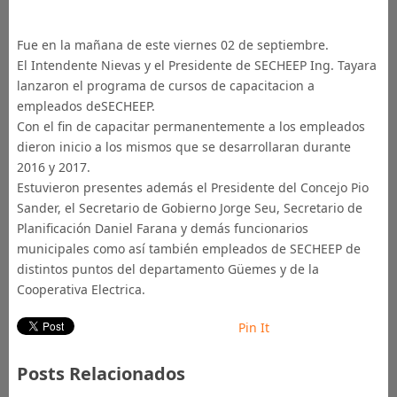
Fue en la mañana de este viernes 02 de septiembre.
El Intendente Nievas y el Presidente de SECHEEP Ing. Tayara
lanzaron el programa de cursos de capacitacion a
empleados deSECHEEP.
Con el fin de capacitar permanentemente a los empleados
dieron inicio a los mismos que se desarrollaran durante
2016 y 2017.
Estuvieron presentes además el Presidente del Concejo Pio
Sander, el Secretario de Gobierno Jorge Seu, Secretario de
Planificación Daniel Farana y demás funcionarios
municipales como así también empleados de SECHEEP de
distintos puntos del departamento Güemes y de la
Cooperativa Electrica.
Pin It
Posts Relacionados