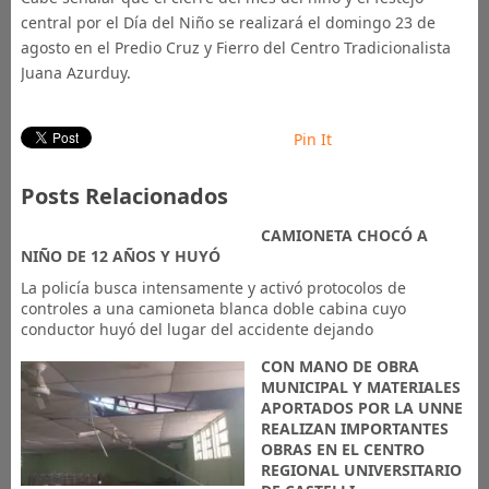
central por el Día del Niño se realizará el domingo 23 de
agosto en el Predio Cruz y Fierro del Centro Tradicionalista
Juana Azurduy.
Pin It
Posts Relacionados
CAMIONETA CHOCÓ A
NIÑO DE 12 AÑOS Y HUYÓ
La policía busca intensamente y activó protocolos de
controles a una camioneta blanca doble cabina cuyo
conductor huyó del lugar del accidente dejando
CON MANO DE OBRA
MUNICIPAL Y MATERIALES
APORTADOS POR LA UNNE
REALIZAN IMPORTANTES
OBRAS EN EL CENTRO
REGIONAL UNIVERSITARIO