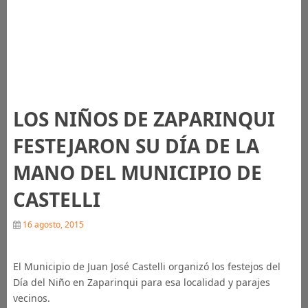
LOS NIÑOS DE ZAPARINQUI
FESTEJARON SU DÍA DE LA
MANO DEL MUNICIPIO DE
CASTELLI
16 agosto, 2015
El Municipio de Juan José Castelli organizó los festejos del
Día del Niño en Zaparinqui para esa localidad y parajes
vecinos.