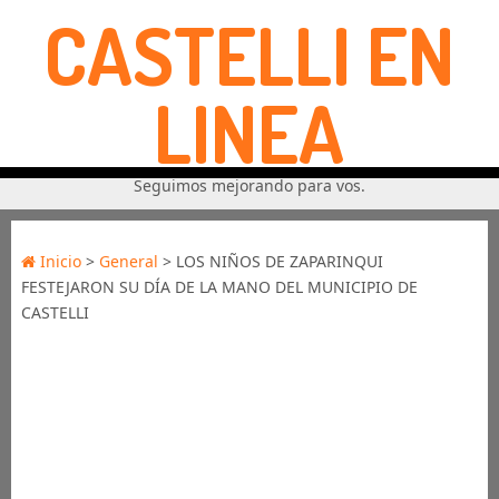
CASTELLI EN
LINEA
Seguimos mejorando para vos.
Inicio
>
General
> LOS NIÑOS DE ZAPARINQUI
FESTEJARON SU DÍA DE LA MANO DEL MUNICIPIO DE
CASTELLI