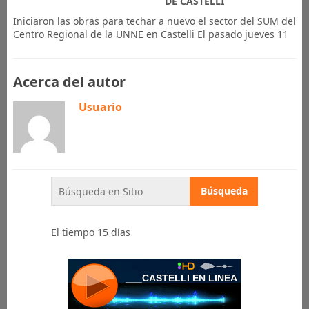
DE CASTELLI
Iniciaron las obras para techar a nuevo el sector del SUM del
Centro Regional de la UNNE en Castelli El pasado jueves 11
Acerca del autor
Usuario
El tiempo 15 días