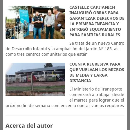
CASTELLI: CAPITANICH
INAUGURÓ OBRAS PARA
GARANTIZAR DERECHOS DE
LA PRIMERA INFANCIA Y
ENTREGÓ EQUIPAMIENTO
PARA FAMILIAS RURALES
Se trata de un nuevo Centro
de Desarrollo Infantil y la ampliación del Jardín N° 185, así
como tres centros comunitarios que están
CUENTA REGRESIVA PARA
QUE VUELVAN LOS MICROS
DE MEDIA Y LARGA
DISTANCIA
El Ministerio de Transporte
comenzará a trabajar desde
el martes para lograr que el
próximo fin de semana comiencen a operar vuelos regulares
Acerca del autor