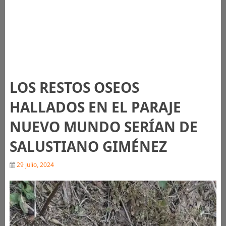
LOS RESTOS OSEOS
HALLADOS EN EL PARAJE
NUEVO MUNDO SERÍAN DE
SALUSTIANO GIMÉNEZ
29 julio, 2024