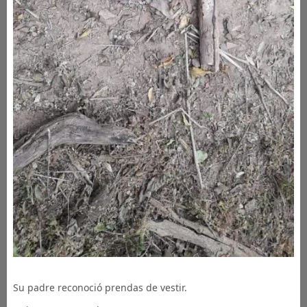
Su padre reconoció prendas de vestir.