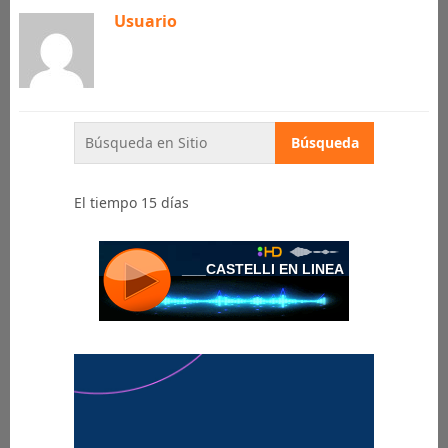
Usuario
El tiempo 15 días