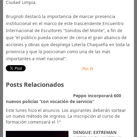
Ciudad Limpia.
Brugnoli destacó la importancia de marcar presencia
institucional en el marco de este trascendente Encuentro
Internacional de Escultores “Sonidos del Monte”, a fin de
que “el público pueda conocer de cerca el gran abanico de
acciones y obras que despliega Lotería Chaqueña en toda la
provincia y que la posicionan como una de las más
importantes a nivel nacional”.
Pin It
Posts Relacionados
Peppo incorporará 600
nuevos policías “con vocación de servicio”
Este lunes hizo el anuncio. Los aspirantes deberán sortear
un nuevo método de ingreso. La inscripción al curso de
formación comenzará el 1º
DENGUE: EXTREMAN