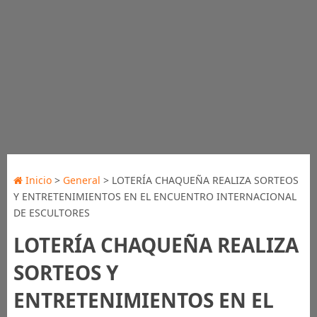
Inicio
>
General
> LOTERÍA CHAQUEÑA REALIZA SORTEOS
Y ENTRETENIMIENTOS EN EL ENCUENTRO INTERNACIONAL
DE ESCULTORES
LOTERÍA CHAQUEÑA REALIZA
SORTEOS Y
ENTRETENIMIENTOS EN EL