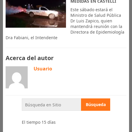
MEDIDAS EN CASTELLI
Este sábado estará el
Ministro de Salud Pública
Dr Luis Zapico, quien
mantendrá reunión con la
Directora de Epidemiología
Dra Fabiani, el Intendente
Acerca del autor
Usuario
El tiempo 15 días