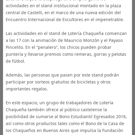
actividades en el stand institucional montado en la plaza
central de Castelli, en el marco de una nueva edición del
Encuentro Internacional de Escultores en el impenetrable.
Las actividades en el stand de Lotería Chaqueña comienzan
a las 17 con la animación de Mauricio Monzón y el Payaso
Pincelito. En el “penalero”, los chicos pueden probar
puntería y llevarse premios como remeras, gorras y pelotas
de fútbol.
Además, las personas que pasen por este stand podrán
participar por sorteos gratuitos de bicicletas y otros
importantes regalos.
En este espacio, un grupo de trabajadores de Lotería
Chaqueña también ofrece al público castelense la
posibilidad de sumarse al Bono Estudiantil Egresados 2016,
así como otros productos tales como el Bono de la Casa de
los Chaqueños en Buenos Aires que impulsa la Fundación