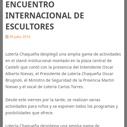
ENCUENTRO
INTERNACIONAL DE
ESCULTORES
30 julio, 2016
Lotería Chaqueña desplegó una amplia gama de actividades
en el stand institucional montado en la plaza central de
Castelli que contó con la presencia del Intendente Oscar
Alberto Nievas, el Presidente de Lotería Chaqueña Oscar
Brugnoli, el Ministro de Seguridad de la Provincia Martin
Nievas y el vocal de Lotería Carlos Torres.
Desde este viernes por la tarde, se realizan varias
actividades para niños y se exponen todos los programas y
posibilidades que ofrece.
Lotería Chaqueña despliega una amplia gama de