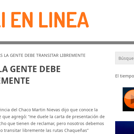
I EN LINEA
S LA GENTE DEBE TRANSITAR LIBREMENTE
LA GENTE DEBE
El tiempo
EMENTE
vincia del Chaco Martin Nievas dijo que conoce la
ez que agregó: “me duele la carta de presentación de
cho que tienen de reclamar, pero nosotros debemos
o transitar libremente las rutas Chaqueñas”