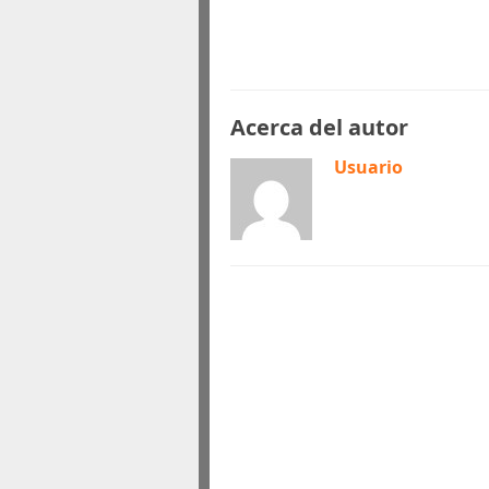
Acerca del autor
Usuario