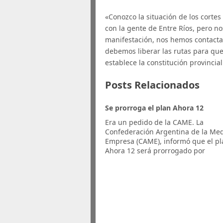
«Conozco la situación de los cortes
con la gente de Entre Ríos, pero n
manifestación, nos hemos contactad
debemos liberar las rutas para que
establece la constitución provincial
Posts Relacionados
Se prorroga el plan Ahora 12
Era un pedido de la CAME. La
Confederación Argentina de la Me
Empresa (CAME), informó que el pl
Ahora 12 será prorrogado por