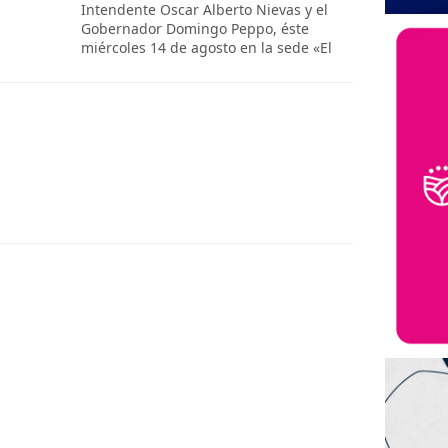
Intendente Oscar Alberto Nievas y el
Gobernador Domingo Peppo, éste
miércoles 14 de agosto en la sede «El