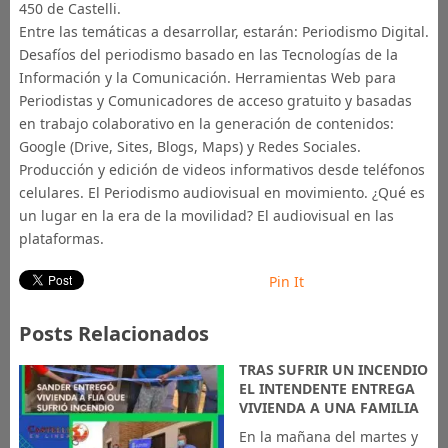
450 de Castelli.
Entre las temáticas a desarrollar, estarán: Periodismo Digital.
Desafíos del periodismo basado en las Tecnologías de la
Información y la Comunicación. Herramientas Web para
Periodistas y Comunicadores de acceso gratuito y basadas
en trabajo colaborativo en la generación de contenidos:
Google (Drive, Sites, Blogs, Maps) y Redes Sociales.
Producción y edición de videos informativos desde teléfonos
celulares. El Periodismo audiovisual en movimiento. ¿Qué es
un lugar en la era de la movilidad? El audiovisual en las
plataformas.
Pin It
Posts Relacionados
TRAS SUFRIR UN INCENDIO
EL INTENDENTE ENTREGA
VIVIENDA A UNA FAMILIA
En la mañana del martes y