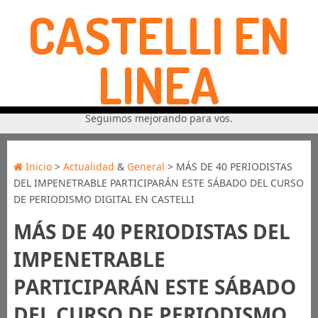
CASTELLI EN
LINEA
Seguimos mejorando para vos.
Inicio
>
Actualidad
&
General
> MÁS DE 40 PERIODISTAS
DEL IMPENETRABLE PARTICIPARÁN ESTE SÁBADO DEL CURSO
DE PERIODISMO DIGITAL EN CASTELLI
MÁS DE 40 PERIODISTAS DEL
IMPENETRABLE
PARTICIPARÁN ESTE SÁBADO
DEL CURSO DE PERIODISMO