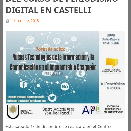
DIGITAL EN CASTELLI
1 diciembre, 2018
Este sábado 1º de diciembre se realizará en el Centro