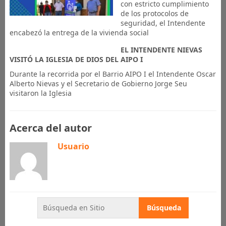
con estricto cumplimiento
de los protocolos de
seguridad, el Intendente
encabezó la entrega de la vivienda social
EL INTENDENTE NIEVAS
VISITÓ LA IGLESIA DE DIOS DEL AIPO I
Durante la recorrida por el Barrio AIPO I el Intendente Oscar
Alberto Nievas y el Secretario de Gobierno Jorge Seu
visitaron la Iglesia
Acerca del autor
Usuario