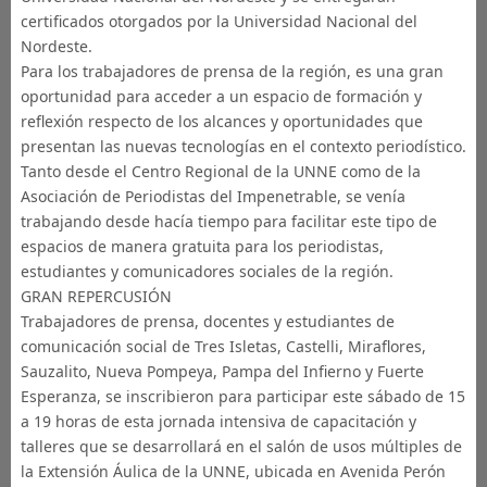
certificados otorgados por la Universidad Nacional del
Nordeste.
Para los trabajadores de prensa de la región, es una gran
oportunidad para acceder a un espacio de formación y
reflexión respecto de los alcances y oportunidades que
presentan las nuevas tecnologías en el contexto periodístico.
Tanto desde el Centro Regional de la UNNE como de la
Asociación de Periodistas del Impenetrable, se venía
trabajando desde hacía tiempo para facilitar este tipo de
espacios de manera gratuita para los periodistas,
estudiantes y comunicadores sociales de la región.
GRAN REPERCUSIÓN
Trabajadores de prensa, docentes y estudiantes de
comunicación social de Tres Isletas, Castelli, Miraflores,
Sauzalito, Nueva Pompeya, Pampa del Infierno y Fuerte
Esperanza, se inscribieron para participar este sábado de 15
a 19 horas de esta jornada intensiva de capacitación y
talleres que se desarrollará en el salón de usos múltiples de
la Extensión Áulica de la UNNE, ubicada en Avenida Perón