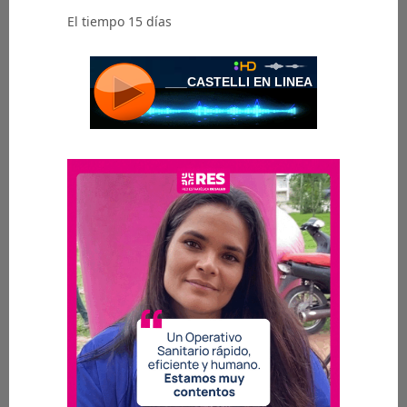
El tiempo 15 días