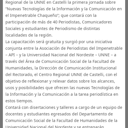
Regional de la UNNE en Castelli la primera jornada sobre
“Nuevas Tecnologías de la Información y la Comunicación en
el Impenetrable Chaqueño”; que contará con la
participación de más de 40 Periodistas, Comunicadores
Sociales y estudiantes de Periodismo de distintas
localidades de la región.
La capacitación será gratuita y surgió por una iniciativa
conjunta entre la Asociación de Periodistas del Impenetrable
– API – y la Universidad Nacional del Nordeste – UNNE – a
través del Área de Comunicación Social de la Facultad de
Humanidades, la Dirección de Comunicación Institucional
del Rectorado, el Centro Regional UNNE de Castelli, con el
objetivo de reflexionar y relevar datos sobre los alcances,
usos y posibilidades que ofrecen las nuevas Tecnologías de
la Información y la Comunicación a la tarea periodística en
estos tiempos.
Contará con disertaciones y talleres a cargo de un equipo de
docentes y estudiantes egresados del Departamento de
Comunicación Social de la Facultad de Humanidades de la
Universidad Nacional del Nordeste y se entregarán