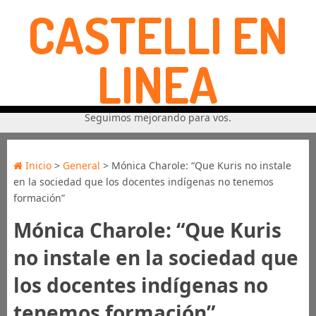
CASTELLI EN
LINEA
Seguimos mejorando para vos.
Inicio
>
General
> Mónica Charole: “Que Kuris no instale
en la sociedad que los docentes indígenas no tenemos
formación”
Mónica Charole: “Que Kuris
no instale en la sociedad que
los docentes indígenas no
tenemos formación”