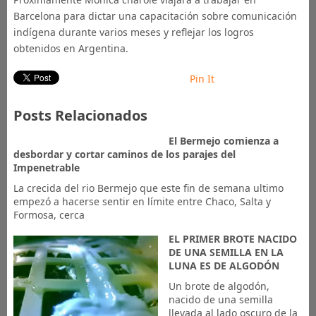
Barcelona para dictar una capacitación sobre comunicación
indígena durante varios meses y reflejar los logros
obtenidos en Argentina.
Pin It
Posts Relacionados
El Bermejo comienza a
desbordar y cortar caminos de los parajes del
Impenetrable
La crecida del rio Bermejo que este fin de semana ultimo
empezó a hacerse sentir en límite entre Chaco, Salta y
Formosa, cerca
EL PRIMER BROTE NACIDO
DE UNA SEMILLA EN LA
LUNA ES DE ALGODÓN
Un brote de algodón,
nacido de una semilla
llevada al lado oscuro de la