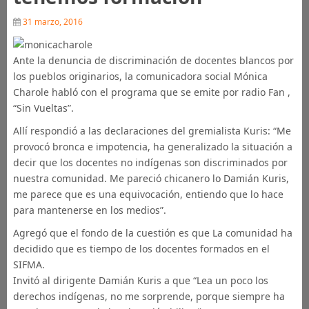
31 marzo, 2016
Ante la denuncia de discriminación de docentes blancos por
los pueblos originarios, la comunicadora social Mónica
Charole habló con el programa que se emite por radio Fan ,
“Sin Vueltas”.
Allí respondió a las declaraciones del gremialista Kuris: “Me
provocó bronca e impotencia, ha generalizado la situación a
decir que los docentes no indígenas son discriminados por
nuestra comunidad. Me pareció chicanero lo Damián Kuris,
me parece que es una equivocación, entiendo que lo hace
para mantenerse en los medios”.
Agregó que el fondo de la cuestión es que La comunidad ha
decidido que es tiempo de los docentes formados en el
SIFMA.
Invitó al dirigente Damián Kuris a que “Lea un poco los
derechos indígenas, no me sorprende, porque siempre ha