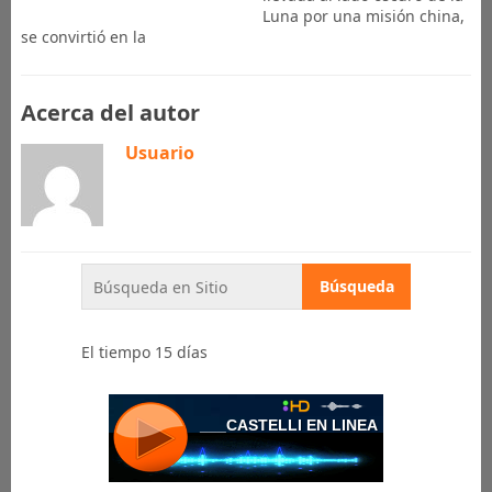
Luna por una misión china,
se convirtió en la
Acerca del autor
Usuario
El tiempo 15 días