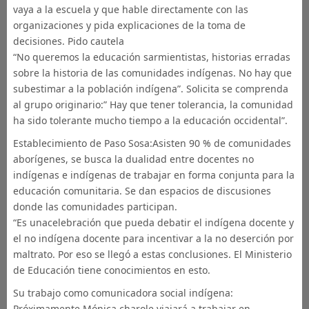
vaya a la escuela y que hable directamente con las
organizaciones y pida explicaciones de la toma de
decisiones. Pido cautela
“No queremos la educación sarmientistas, historias erradas
sobre la historia de las comunidades indígenas. No hay que
subestimar a la población indígena”. Solicita se comprenda
al grupo originario:” Hay que tener tolerancia, la comunidad
ha sido tolerante mucho tiempo a la educación occidental”.
Establecimiento de Paso Sosa:Asisten 90 % de comunidades
aborígenes, se busca la dualidad entre docentes no
indígenas e indígenas de trabajar en forma conjunta para la
educación comunitaria. Se dan espacios de discusiones
donde las comunidades participan.
“Es unacelebración que pueda debatir el indígena docente y
el no indígena docente para incentivar a la no deserción por
maltrato. Por eso se llegó a estas conclusiones. El Ministerio
de Educación tiene conocimientos en esto.
Su trabajo como comunicadora social indígena:
Próximamente Mónica charole viajará a trabajar en