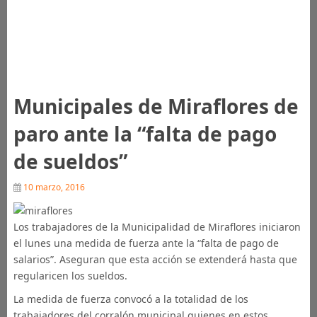
Municipales de Miraflores de
paro ante la “falta de pago
de sueldos”
10 marzo, 2016
Los trabajadores de la Municipalidad de Miraflores iniciaron
el lunes una medida de fuerza ante la “falta de pago de
salarios”. Aseguran que esta acción se extenderá hasta que
regularicen los sueldos.
La medida de fuerza convocó a la totalidad de los
trabajadores del corralón municipal quienes en estos