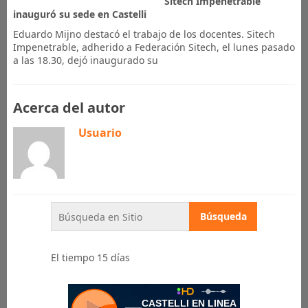
Sitech Impenetrable
inauguró su sede en Castelli
Eduardo Mijno destacó el trabajo de los docentes. Sitech
Impenetrable, adherido a Federación Sitech, el lunes pasado
a las 18.30, dejó inaugurado su
Acerca del autor
Usuario
El tiempo 15 días