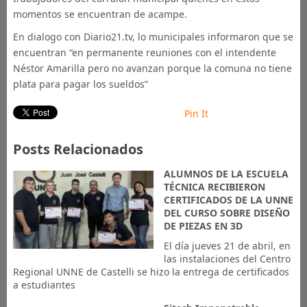
momentos se encuentran de acampe.
En dialogo con Diario21.tv, lo municipales informaron que se
encuentran “en permanente reuniones con el intendente
Néstor Amarilla pero no avanzan porque la comuna no tiene
plata para pagar los sueldos”
Pin It
Posts Relacionados
ALUMNOS DE LA ESCUELA
TÉCNICA RECIBIERON
CERTIFICADOS DE LA UNNE
DEL CURSO SOBRE DISEÑO
DE PIEZAS EN 3D
El día jueves 21 de abril, en
las instalaciones del Centro
Regional UNNE de Castelli se hizo la entrega de certificados
a estudiantes