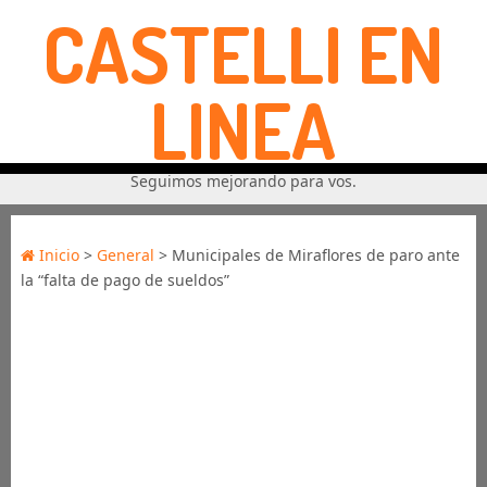
CASTELLI EN
LINEA
Seguimos mejorando para vos.
Inicio
>
General
> Municipales de Miraflores de paro ante
la “falta de pago de sueldos”