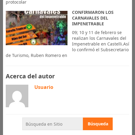
protocolar
CONFIRMARON LOS
CARNAVALES DEL
IMPENETRABLE
09; 10 y 11 de febrero se
realizan los Carnavales del
Impenetrable en Castelli.Así
lo confirmó el Subsecretario
de Turismo, Ruben Romero en
Acerca del autor
Usuario