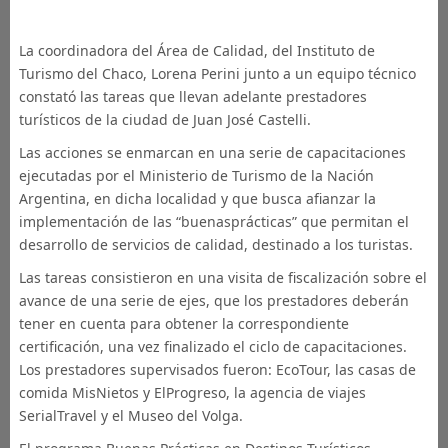
La coordinadora del Área de Calidad, del Instituto de
Turismo del Chaco, Lorena Perini junto a un equipo técnico
constató las tareas que llevan adelante prestadores
turísticos de la ciudad de Juan José Castelli.
Las acciones se enmarcan en una serie de capacitaciones
ejecutadas por el Ministerio de Turismo de la Nación
Argentina, en dicha localidad y que busca afianzar la
implementación de las “buenas
prácticas” que permitan el
desarrollo de servicios de calidad, destinado a los turistas.
Las tareas consistieron en una visita de fiscalización sobre el
avance de una serie de ejes, que los prestadores deberán
tener en cuenta para obtener la correspondiente
certificación, una vez finalizado el ciclo de capacitaciones.
Los prestadores supervisados fueron: EcoTour, las casas de
comida MisNietos y ElProgreso, la agencia de viajes
SerialTravel y el Museo del Volga.