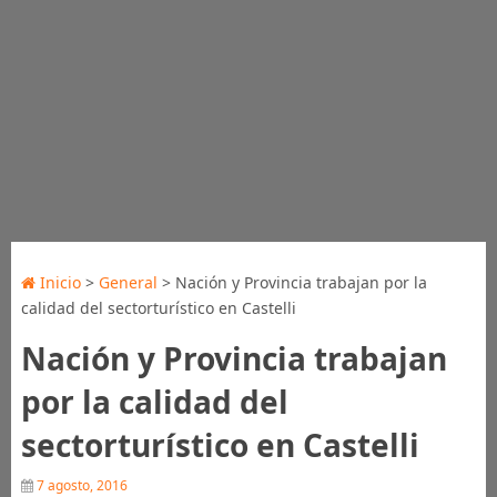
Inicio
>
General
> Nación y Provincia trabajan por la
calidad del sectorturístico en Castelli
Nación y Provincia trabajan
por la calidad del
sectorturístico en Castelli
7 agosto, 2016