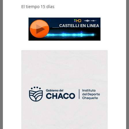
El tiempo 15 días