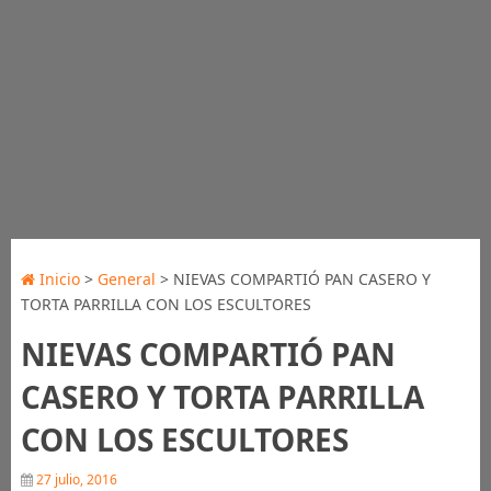
Inicio
>
General
> NIEVAS COMPARTIÓ PAN CASERO Y
TORTA PARRILLA CON LOS ESCULTORES
NIEVAS COMPARTIÓ PAN
CASERO Y TORTA PARRILLA
CON LOS ESCULTORES
27 julio, 2016