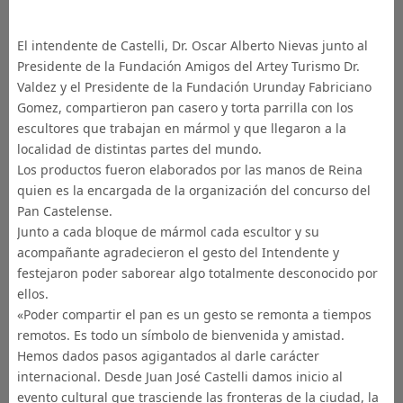
El intendente de Castelli, Dr. Oscar Alberto Nievas junto al
Presidente de la Fundación Amigos del Artey Turismo Dr.
Valdez y el Presidente de la Fundación Urunday Fabriciano
Gomez, compartieron pan casero y torta parrilla con los
escultores que trabajan en mármol y que llegaron a la
localidad de distintas partes del mundo.
Los productos fueron elaborados por las manos de Reina
quien es la encargada de la organización del concurso del
Pan Castelense.
Junto a cada bloque de mármol cada escultor y su
acompañante agradecieron el gesto del Intendente y
festejaron poder saborear algo totalmente desconocido por
ellos.
«Poder compartir el pan es un gesto se remonta a tiempos
remotos. Es todo un símbolo de bienvenida y amistad.
Hemos dados pasos agigantados al darle carácter
internacional. Desde Juan José Castelli damos inicio al
evento cultural que trasciende las fronteras de la ciudad, la