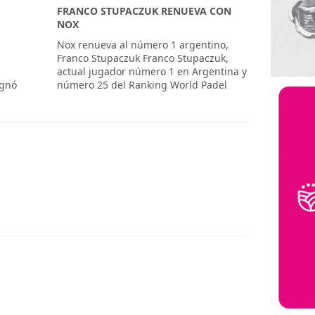
FRANCO STUPACZUK RENUEVA CON
o
NOX
Nox renueva al número 1 argentino,
Franco Stupaczuk Franco Stupaczuk,
actual jugador número 1 en Argentina y
ignó
número 25 del Ranking World Padel