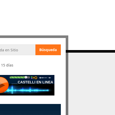
 15 días