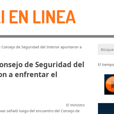
I EN LINEA
l Consejo de Seguridad del Interior apuntaron a
Consejo de Seguridad del
El tiempo
on a enfrentar el
El ministro
vas señaló luego del encuentro del Consejo de