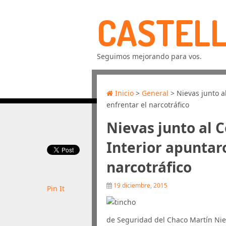
CASTELL
Seguimos mejorando para vos.
Inicio
>
General
> Nievas junto a
enfrentar el narcotráfico
Nievas junto al 
Interior apuntar
narcotráfico
19 diciembre, 2015
Pin It
de Seguridad del Chaco Martín Nie