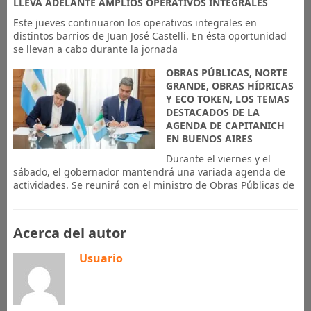
LLEVA ADELANTE AMPLIOS OPERATIVOS INTEGRALES
Este jueves continuaron los operativos integrales en
distintos barrios de Juan José Castelli. En ésta oportunidad
se llevan a cabo durante la jornada
OBRAS PÚBLICAS, NORTE
GRANDE, OBRAS HÍDRICAS
Y ECO TOKEN, LOS TEMAS
DESTACADOS DE LA
AGENDA DE CAPITANICH
EN BUENOS AIRES
Durante el viernes y el
sábado, el gobernador mantendrá una variada agenda de
actividades. Se reunirá con el ministro de Obras Públicas de
Acerca del autor
Usuario