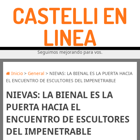
CASTELLI EN
LINEA
Seguimos mejorando para vos.
Inicio
>
General
> NIEVAS: LA BIENAL ES LA PUERTA HACIA
EL ENCUENTRO DE ESCULTORES DEL IMPENETRABLE
NIEVAS: LA BIENAL ES LA
PUERTA HACIA EL
ENCUENTRO DE ESCULTORES
DEL IMPENETRABLE