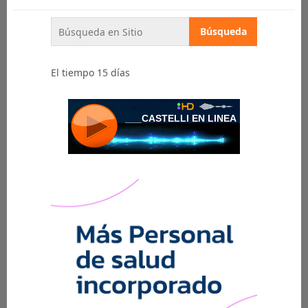
El tiempo 15 días