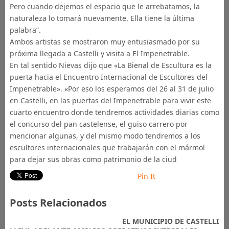
Pero cuando dejemos el espacio que le arrebatamos, la
naturaleza lo tomará nuevamente. Ella tiene la última
palabra”.
Ambos artistas se mostraron muy entusiasmado por su
próxima llegada a Castelli y visita a El Impenetrable.
En tal sentido Nievas dijo que «La Bienal de Escultura es la
puerta hacia el Encuentro Internacional de Escultores del
Impenetrable». «Por eso los esperamos del 26 al 31 de julio
en Castelli, en las puertas del Impenetrable para vivir este
cuarto encuentro donde tendremos actividades diarias como
el concurso del pan castelense, el guiso carrero por
mencionar algunas, y del mismo modo tendremos a los
escultores internacionales que trabajarán con el mármol
para dejar sus obras como patrimonio de la ciud
Pin It
Posts Relacionados
EL MUNICIPIO DE CASTELLI