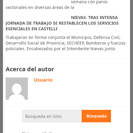
semana con paros
sectoriales en diversas áreas de la
NIEVAS: TRAS INTENSA
JORNADA DE TRABAJO SE RESTABLECEN LOS SERVICIOS
ESENCIALES EN CASTELLI
Trabajaron en forma conjunta el Municipio, Defensa Civil,
Desarrollo Social de Provincia, SECHEEP, Bomberos y fuerzas
policiales. Encabezados por el Intendente Nievas junto
Acerca del autor
Usuario