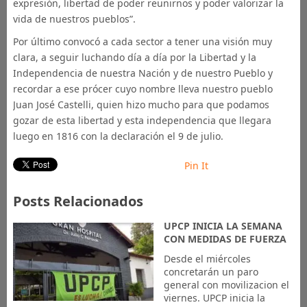
expresión, libertad de poder reunirnos y poder valorizar la
vida de nuestros pueblos”.
Por último convocó a cada sector a tener una visión muy
clara, a seguir luchando día a día por la Libertad y la
Independencia de nuestra Nación y de nuestro Pueblo y
recordar a ese prócer cuyo nombre lleva nuestro pueblo
Juan José Castelli, quien hizo mucho para que podamos
gozar de esta libertad y esta independencia que llegara
luego en 1816 con la declaración el 9 de julio.
Pin It
Posts Relacionados
UPCP INICIA LA SEMANA
CON MEDIDAS DE FUERZA
Desde el miércoles
concretarán un paro
general con movilizacion el
viernes. UPCP inicia la