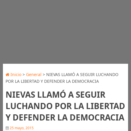
Inicio
>
General
> NIEVAS LLAMÓ A SEGUIR LUCHANDO
POR LA LIBERTAD Y DEFENDER LA DEMOCRACIA
NIEVAS LLAMÓ A SEGUIR
LUCHANDO POR LA LIBERTAD
Y DEFENDER LA DEMOCRACIA
25 mayo, 2015