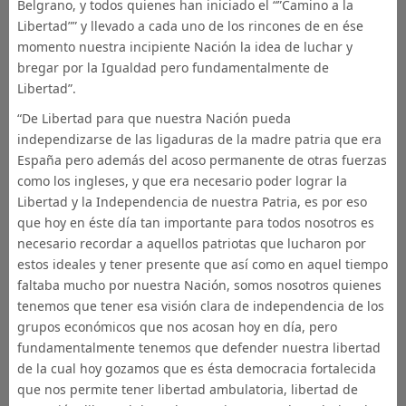
Belgrano, y todos quienes han iniciado el “”Camino a la
Libertad”” y llevado a cada uno de los rincones de en ése
momento nuestra incipiente Nación la idea de luchar y
bregar por la Igualdad pero fundamentalmente de
Libertad”.
“De Libertad para que nuestra Nación pueda
independizarse de las ligaduras de la madre patria que era
España pero además del acoso permanente de otras fuerzas
como los ingleses, y que era necesario poder lograr la
Libertad y la Independencia de nuestra Patria, es por eso
que hoy en éste día tan importante para todos nosotros es
necesario recordar a aquellos patriotas que lucharon por
estos ideales y tener presente que así como en aquel tiempo
faltaba mucho por nuestra Nación, somos nosotros quienes
tenemos que tener esa visión clara de independencia de los
grupos económicos que nos acosan hoy en día, pero
fundamentalmente tenemos que defender nuestra libertad
de la cual hoy gozamos que es ésta democracia fortalecida
que nos permite tener libertad ambulatoria, libertad de