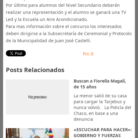
Por último para alumnos del Nivel Secundario deberán
realizar una representación y el alumno se ganará una TV
Led y la Escuela un Aire Acondicionado.
Para mas información sobre el concurso los interesados
deben dirigirse a la Subsecretaría de Ceremonial y Protocolo
de la Municipalidad de Juan José Castelli.
Pin It
Posts Relacionados
Buscan a Fiorella Magalí,
de 15 años
La menor salió de su casa
para cargar la Tarjebus y
nunca volvió. La Policía del
Chaco, en base a una
denuncia
«ESCUCHAR PARA HACER»:
GOBIERNO Y FUERZAS