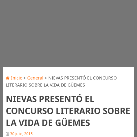
Inicio
>
General
> NIEVAS PRESENTÓ EL CONCURSO
LITERARIO SOBRE LA VIDA DE GÜEMES
NIEVAS PRESENTÓ EL
CONCURSO LITERARIO SOBRE
LA VIDA DE GÜEMES
30 julio, 2015