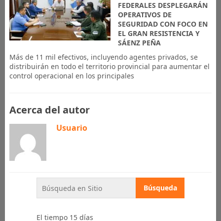
FEDERALES DESPLEGARÁN
OPERATIVOS DE
SEGURIDAD CON FOCO EN
EL GRAN RESISTENCIA Y
SÁENZ PEÑA
Más de 11 mil efectivos, incluyendo agentes privados, se
distribuirán en todo el territorio provincial para aumentar el
control operacional en los principales
Acerca del autor
Usuario
El tiempo 15 días