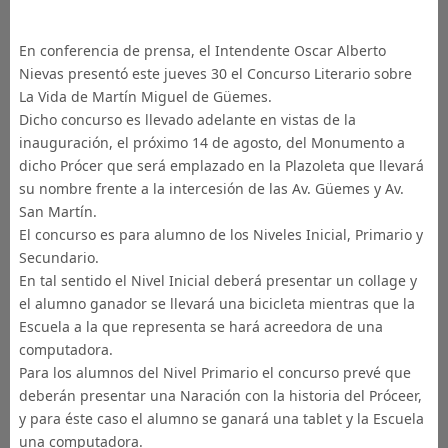
En conferencia de prensa, el Intendente Oscar Alberto
Nievas presentó este jueves 30 el Concurso Literario sobre
La Vida de Martín Miguel de Güemes.
Dicho concurso es llevado adelante en vistas de la
inauguración, el próximo 14 de agosto, del Monumento a
dicho Prócer que será emplazado en la Plazoleta que llevará
su nombre frente a la intercesión de las Av. Güemes y Av.
San Martín.
El concurso es para alumno de los
Niveles Inicial, Primario y
Secundario.
En tal sentido el Nivel Inicial deberá presentar un collage y
el alumno ganador se llevará una bicicleta mientras que la
Escuela a la que representa se hará acreedora de una
computadora.
Para los alumnos del Nivel Primario el concurso prevé que
deberán presentar una Naración con la historia del Próceer,
y para éste caso el alumno se ganará una tablet y la Escuela
una computadora.