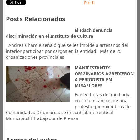
Pin It
Posts Relacionados
El Idach denuncia
discriminación en el Instituto de Cultura
Andrea Charole señaló que se les impide a artesanos del
interior participar por cargos en la entidad. Más de 25
organizaciones provinciales
MANIFESTANTES
ORIGINARIOS AGREDIERON
A PERIODISTA EN
MIRAFLORES
Fue en horas del mediodía
en circunstancias de una
protesta que miembros de
Comunidades Originarias se encontraban frente al
Municipio.El Trabajador de Prensa
Acerca del autor