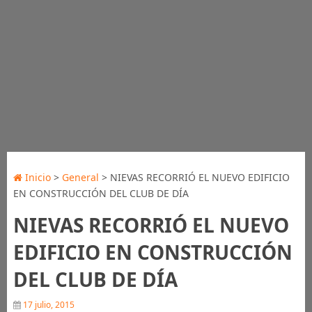
Inicio
>
General
> NIEVAS RECORRIÓ EL NUEVO EDIFICIO
EN CONSTRUCCIÓN DEL CLUB DE DÍA
NIEVAS RECORRIÓ EL NUEVO
EDIFICIO EN CONSTRUCCIÓN
DEL CLUB DE DÍA
17 julio, 2015