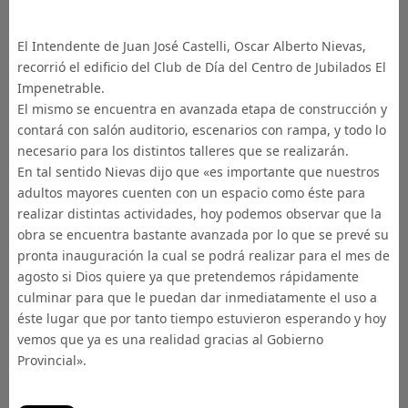
El Intendente de Juan José Castelli, Oscar Alberto Nievas,
recorrió el edificio del Club de Día del Centro de Jubilados El
Impenetrable.
El mismo se encuentra en avanzada etapa de construcción y
contará con salón auditorio, escenarios con rampa, y todo lo
necesario para los distintos talleres que se realizarán.
En tal sentido Nievas dijo que «es importante que nuestros
adultos mayores cuenten con un espacio como éste para
realizar distintas actividades, hoy podemos observar que la
obra se encuentra bastante avanzada por lo que se prevé su
pronta inauguración la cual se podrá realizar para el mes de
agosto si Dios quiere ya que pretendemos rápidamente
culminar para que le puedan dar inmediatamente el uso a
éste lugar que por tanto tiempo estuvieron esperando y hoy
vemos que ya es una realidad gracias al Gobierno
Provincial».