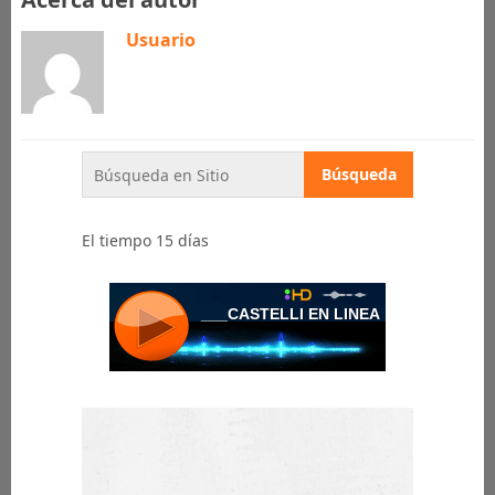
Usuario
El tiempo 15 días