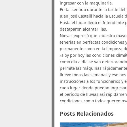
ingresar con la maquinaria.
En tal sentido durante la tarde del 
Juan José Castelli hacia la Escuela
Hasta el lugar llegó el Intendente 
destaparon alcantarillas.
Nievas expresó que «nuestra mayor
tenerlas en perfectas condiciones y
permanente como en la limpieza de 
«Hoy por hoy las condiciones clim
como día a día se van deteriorando 
permite las máquinas rápidamente 
llueve todas las semanas y eso no
instrucciones a los funcionarios y
cada lugar donde puedan ingresar
el período de lluvias así rápidame
condiciones como todos queremos»
Posts Relacionados