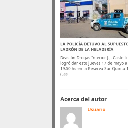
LA POLICÍA DETUVO AL SUPUEST
LADRÓN DE LA HELADERÍA
División Drogas Interior J.J. Castelli
logró dar este jueves 17 de mayo a 
19:50 hs en la Reserva Sur Quinta 
(Las
Acerca del autor
Usuario