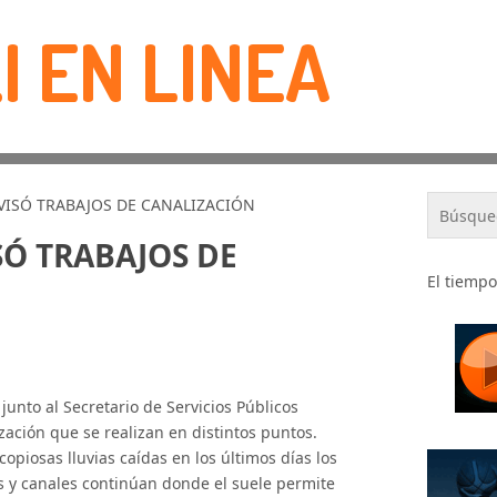
I EN LINEA
VISÓ TRABAJOS DE CANALIZACIÓN
SÓ TRABAJOS DE
El tiempo
junto al Secretario de Servicios Públicos
zación que se realizan en distintos puntos.
copiosas lluvias caídas en los últimos días los
s y canales continúan donde el suele permite