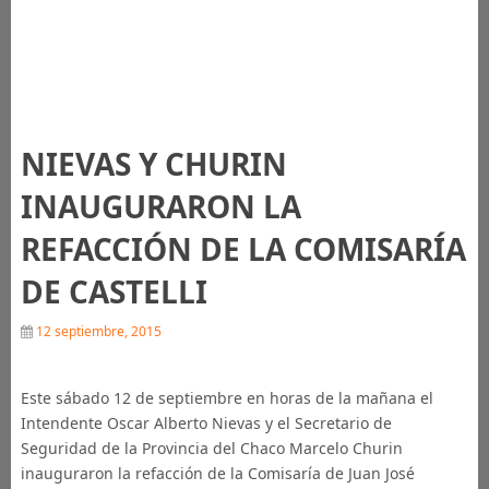
NIEVAS Y CHURIN
INAUGURARON LA
REFACCIÓN DE LA COMISARÍA
DE CASTELLI
12 septiembre, 2015
Este sábado 12 de septiembre en horas de la mañana el
Intendente Oscar Alberto Nievas y el Secretario de
Seguridad de la Provincia del Chaco Marcelo Churin
inauguraron la refacción de la Comisaría de Juan José