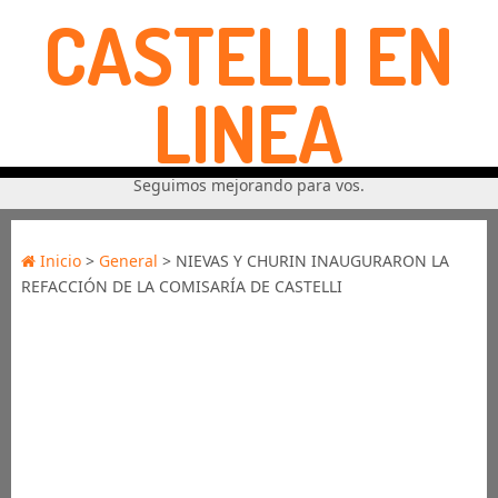
CASTELLI EN
LINEA
Seguimos mejorando para vos.
Inicio
>
General
> NIEVAS Y CHURIN INAUGURARON LA
REFACCIÓN DE LA COMISARÍA DE CASTELLI