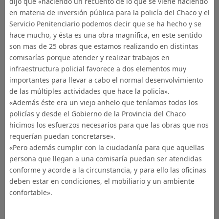
dijo que «haciendo un recuento de lo que se viene haciendo
en materia de inversión pública para la policía del Chaco y el
Servicio Penitenciario podemos decir que se ha hecho y se
hace mucho, y ésta es una obra magnífica, en este sentido
son mas de 25 obras que estamos realizando en distintas
comisarías porque atender y realizar trabajos en
infraestructura policial favorece a dos elementos muy
importantes para llevar a cabo el normal desenvolvimiento
de las múltiples actividades que hace la policía».
«Además éste era un viejo anhelo que teníamos todos los
policías y desde el Gobierno de la Provincia del Chaco
hicimos los esfuerzos necesarios para que las obras que nos
requerían puedan concretarse».
«Pero además cumplir con la ciudadanía para que aquellas
persona que llegan a una comisaría puedan ser atendidas
conforme y acorde a la circunstancia, y para ello las oficinas
deben estar en condiciones, el mobiliario y un ambiente
confortable».