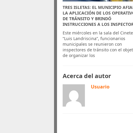
TRES ISLETAS: EL MUNICIPIO AFI
LA APLICACIÓN DE LOS OPERATIV
DE TRÁNSITO Y BRINDÓ
INSTRUCCIONES A LOS INSPECTO
Este miércoles en la sala del Cinet
“Luis Landriscina”, funcionarios
municipales se reunieron con
inspectores de tránsito con el objet
de organizar los
Acerca del autor
Usuario