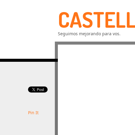
CASTELL
Seguimos mejorando para vos.
Pin It