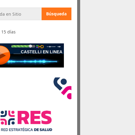
 15 días