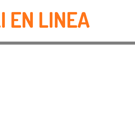
I EN LINEA