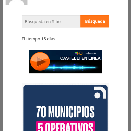
El tiempo 15 días