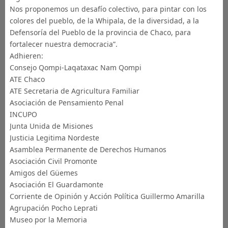
Nos proponemos un desafío colectivo, para pintar con los
colores del pueblo, de la Whipala, de la diversidad, a la
Defensoría del Pueblo de la provincia de Chaco, para
fortalecer nuestra democracia”.
Adhieren:
Consejo Qompi-Laqataxac Nam Qompi
ATE Chaco
ATE Secretaria de Agricultura Familiar
Asociación de Pensamiento Penal
INCUPO
Junta Unida de Misiones
Justicia Legitima Nordeste
Asamblea Permanente de Derechos Humanos
Asociación Civil Promonte
Amigos del Güemes
Asociación El Guardamonte
Corriente de Opinión y Acción Política Guillermo Amarilla
Agrupación Pocho Leprati
Museo por la Memoria