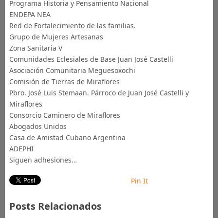
Programa Historia y Pensamiento Nacional
ENDEPA NEA
Red de Fortalecimiento de las familias.
Grupo de Mujeres Artesanas
Zona Sanitaria V
Comunidades Eclesiales de Base Juan José Castelli
Asociación Comunitaria Meguesoxochi
Comisión de Tierras de Miraflores
Pbro. José Luis Stemaan. Párroco de Juan José Castelli y
Miraflores
Consorcio Caminero de Miraflores
Abogados Unidos
Casa de Amistad Cubano Argentina
ADEPHI
Siguen adhesiones…
Pin It
Posts Relacionados