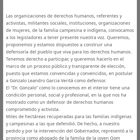
Las organizaciones de derechos humanos, referentes y
activistas, militantes sociales, instituciones, organizaciones
de mujeres, de la familia campesina e indígena, convocamos
a los legisladores a tener presente nuestra voz. Queremos,
proponemos y estamos dispuestos a construir una
defensoría del pueblo que viva para los derechos humanos.
Tenemos derecho a participar, y queremos hacerlo en el
marco de un proceso público y transparente de elección,
puesto que estamos convencidas y convencidos, en postular
a Gonzalo Leandro Garcia Veritá como defensor.
El “Dr. Gonzalo” como lo conocemos en el interior tiene una
condición personal, social y profesional, en la que nos ha
mostrado como un defensor de derechos humanos
comprometido y activista.
Miles de hectáreas recuperadas para las familias indígenas
y campesinas a las que defendió. De hecho, a nuestro
pedido y por la intervención del Gobernador, representó a la
provincia como abogado de la familia de la joven Qom