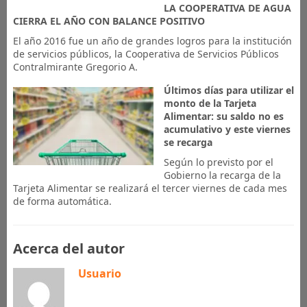
LA COOPERATIVA DE AGUA
CIERRA EL AÑO CON BALANCE POSITIVO
El año 2016 fue un año de grandes logros para la institución
de servicios públicos, la Cooperativa de Servicios Públicos
Contralmirante Gregorio A.
Últimos días para utilizar el
monto de la Tarjeta
Alimentar: su saldo no es
acumulativo y este viernes
se recarga
Según lo previsto por el
Gobierno la recarga de la
Tarjeta Alimentar se realizará el tercer viernes de cada mes
de forma automática.
Acerca del autor
Usuario