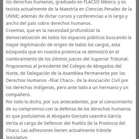
los derechos humanos, graduado en FLACSO México, y es
tesista actualmente de la Maestría en Ciencias Penales de la
UNNE; además de dictar cursos y conferencias a lo largo y
ancho del país sobre derechos humanos.
Creemos, que en la necesidad profundizar la
democratización de todos los espacios públicos buscando la
mayor legitimación de origen de todos los cargos, esta
búsqueda que en nuestra provincia se demostró en el
nombramiento de los últimos jueces del Superior Tribunal.
Proponemos al presidente del Colegio de Abogados del
Norte, de Delegación de la Asamblea Permanente por los
Derechos Humanos –filial Chaco-, de la Asociación Civil por
los derechos indígenas, pero ante todo a un hermano y un
compañero.
Por todo lo dicho, por sus antecedentes, por el conocimiento
de su compromiso con la defensa de los derechos humanos
es que postulamos al Abogado Gonzalo Leandro García
Verita al cargo de Defensor del Pueblo de la Provincia del
Chaco. Las adhesiones tienen actualmente trámite
legislativo.