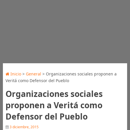
Inicio
>
General
> Organizaciones sociales proponen a
Veritá como Defensor del Pueblo
Organizaciones sociales
proponen a Veritá como
Defensor del Pueblo
3 diciembre, 2015