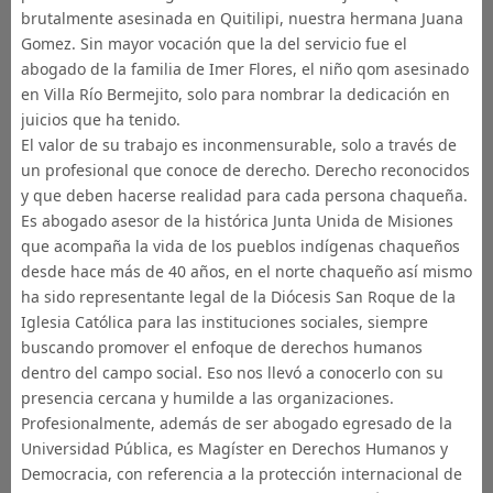
brutalmente asesinada en Quitilipi, nuestra hermana Juana
Gomez. Sin mayor vocación que la del servicio fue el
abogado de la familia de Imer Flores, el niño qom asesinado
en Villa Río Bermejito, solo para nombrar la dedicación en
juicios que ha tenido.
El valor de su trabajo es inconmensurable, solo a través de
un profesional que conoce de derecho. Derecho reconocidos
y que deben hacerse realidad para cada persona chaqueña.
Es abogado asesor de la histórica Junta Unida de Misiones
que acompaña la vida de los pueblos indígenas chaqueños
desde hace más de 40 años, en el norte chaqueño así mismo
ha sido representante legal de la Diócesis San Roque de la
Iglesia Católica para las instituciones sociales, siempre
buscando promover el enfoque de derechos humanos
dentro del campo social. Eso nos llevó a conocerlo con su
presencia cercana y humilde a las organizaciones.
Profesionalmente, además de ser abogado egresado de la
Universidad Pública, es Magíster en Derechos Humanos y
Democracia, con referencia a la protección internacional de