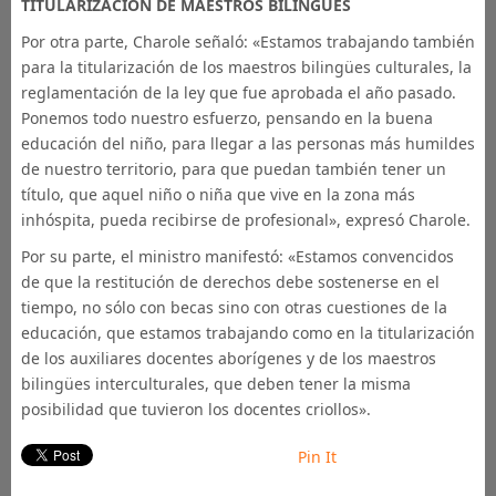
TITULARIZACIÓN DE MAESTROS BILINGÜES
Por otra parte, Charole señaló: «Estamos trabajando también
para la titularización de los maestros bilingües culturales, la
reglamentación de la ley que fue aprobada el año pasado.
Ponemos todo nuestro esfuerzo, pensando en la buena
educación del niño, para llegar a las personas más humildes
de nuestro territorio, para que puedan también tener un
título, que aquel niño o niña que vive en la zona más
inhóspita, pueda recibirse de profesional», expresó Charole.
Por su parte, el ministro manifestó: «Estamos convencidos
de que la restitución de derechos debe sostenerse en el
tiempo, no sólo con becas sino con otras cuestiones de la
educación, que estamos trabajando como en la titularización
de los auxiliares docentes aborígenes y de los maestros
bilingües interculturales, que deben tener la misma
posibilidad que tuvieron los docentes criollos».
Pin It