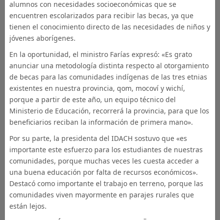
alumnos con necesidades socioeconómicas que se
encuentren escolarizados para recibir las becas, ya que
tienen el conocimiento directo de las necesidades de niños y
jóvenes aborígenes.
En la oportunidad, el ministro Farías expresó: «Es grato
anunciar una metodología distinta respecto al otorgamiento
de becas para las comunidades indígenas de las tres etnias
existentes en nuestra provincia, qom, mocoví y wichí,
porque a partir de este año, un equipo técnico del
Ministerio de Educación, recorrerá la provincia, para que los
beneficiarios reciban la información de primera mano».
Por su parte, la presidenta del IDACH sostuvo que «es
importante este esfuerzo para los estudiantes de nuestras
comunidades, porque muchas veces les cuesta acceder a
una buena educación por falta de recursos económicos».
Destacó como importante el trabajo en terreno, porque las
comunidades viven mayormente en parajes rurales que
están lejos.