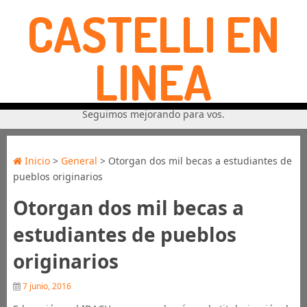
CASTELLI EN
LINEA
Seguimos mejorando para vos.
Inicio
>
General
> Otorgan dos mil becas a estudiantes de
pueblos originarios
Otorgan dos mil becas a
estudiantes de pueblos
originarios
7 junio, 2016