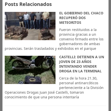
Posts Relacionados
EL GOBIERNO DEL CHACO
RECUPERÓ DOS
METEORITOS
Fueron restituidos a la
provincia gracias a un
convenio firmado entre los
gobernadores de ambas
provincias. Serán trasladados y exhibidos en el parque
CASTELLI: DETIENEN A UN
JOVEN DE 23 AÑOS
INTENTANDO VENDER
DROGA EN LA TERMINAL
Cerca de la hora 21.30,
personal antinarcóticos
perteneciente a la División
Operaciones Drogas Juan José Castelli, tomaron
conocimiento de que una persona intentaría