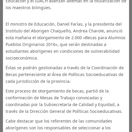
Educación y el IDACH avanzan además en la titularización de
los maestros bilingües.
El ministro de Educación, Daniel Farías, y la presidenta del
Instituto del Aborigen Chaqueño, Andrea Charole, anunció
esta mañana el otorgamiento de 2.000 «Becas para Alumnos
Pueblos Originarios 2016», que serán destinadas a
estudiantes aborígenes en condiciones de vulnerabilidad
socioeconómica.
Éstas se podrán gestionadas a través de la Coordinación de
Becas perteneciente al Área de Políticas Socioeducativas de
cada jurisdicción de la provincia.
Este proceso de otorgamiento de becas, partió de la
conformación de Mesas de Trabajo convocadas y
coordinadas por la Subsecretaría de Calidad y Equidad, a
través de la Dirección General de Políticas Socioeducativas.
Cabe destacar que los referentes de las comunidades
aborígenes son los responsables de seleccionar a los