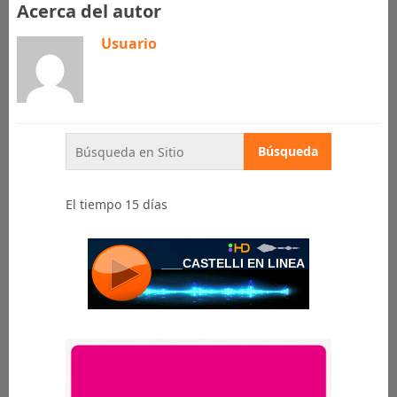
Acerca del autor
Usuario
El tiempo 15 días