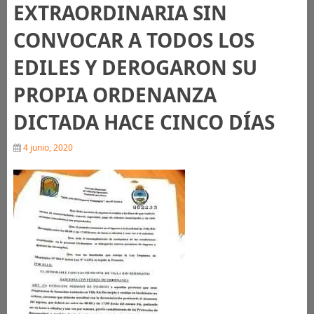
EXTRAORDINARIA SIN
CONVOCAR A TODOS LOS
EDILES Y DEROGARON SU
PROPIA ORDENANZA
DICTADA HACE CINCO DÍAS
4 junio, 2020