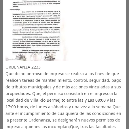
ORDENANZA 2233
Que dicho permiso de ingreso se realiza a los fines de que
realicen tareas de mantenimiento, control, seguridad, pago
de tributos municipales y de más acciones vinculadas a sus
propiedades: Que, el permiso consistirá en el ingreso a la
localidad de Villa Rio Bermejito entre las y Las 08:00 v las
17:00 horas, de lunes a sábados y una vez a la semana:Que,
ante el incumplimiento de cualquiera de las condiciones en
la presente Ordenanza, se designarán nuevos permisos de
ingreso a quienes las incumplan;Que, tras las facultades