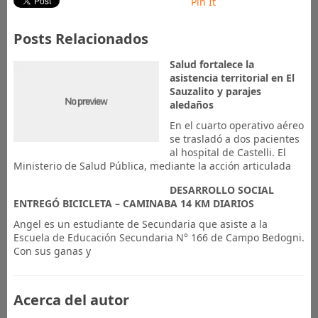
Pin It
Posts Relacionados
Salud fortalece la
asistencia territorial en El
Sauzalito y parajes
aledaños
En el cuarto operativo aéreo
se trasladó a dos pacientes
al hospital de Castelli. El
Ministerio de Salud Pública, mediante la acción articulada
DESARROLLO SOCIAL
ENTREGÓ BICICLETA – CAMINABA 14 KM DIARIOS
Angel es un estudiante de Secundaria que asiste a la
Escuela de Educación Secundaria N° 166 de Campo Bedogni.
Con sus ganas y
Acerca del autor