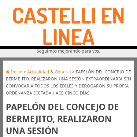
CASTELLI EN
LINEA
Seguimos mejorando para vos.
Inicio
>
Actualidad
&
General
> PAPELÓN DEL CONCEJO DE
BERMEJITO, REALIZARON UNA SESIÓN EXTRAORDINARIA SIN
CONVOCAR A TODOS LOS EDILES Y DEROGARON SU PROPIA
ORDENANZA DICTADA HACE CINCO DÍAS
PAPELÓN DEL CONCEJO DE
BERMEJITO, REALIZARON
UNA SESIÓN