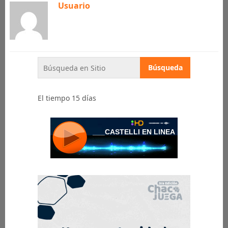
Usuario
El tiempo 15 días