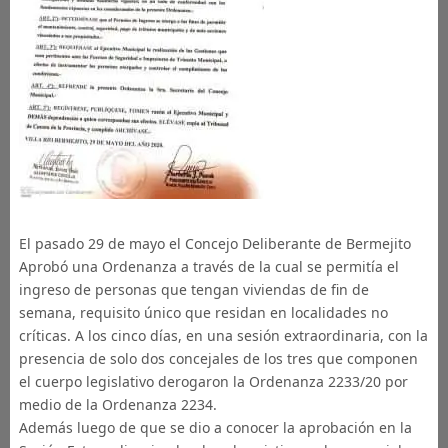
El pasado 29 de mayo el Concejo Deliberante de Bermejito
Aprobó una Ordenanza a través de la cual se permitía el
ingreso de personas que tengan viviendas de fin de
semana, requisito único que residan en localidades no
críticas. A los cinco días, en una sesión extraordinaria, con la
presencia de solo dos concejales de los tres que componen
el cuerpo legislativo derogaron la Ordenanza 2233/20 por
medio de la Ordenanza 2234.
Además luego de que se dio a conocer la aprobación en la