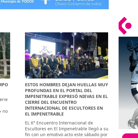
AMPO
ESTOS HOMBRES DEJAN HUELLAS MUY
PROFUNDAS EN EL PORTAL DEL
IMPENETRABLE EXPRESÓ NIEVAS EN EL
erie
CIERRE DEL ENCUENTRO
,
INTERNACIONAL DE ESCULTORES EN
» no
EL IMPENETRABLE
EL 6° Encuentro Internacional de
Escultores en El Impenetrable llegó a su
fin con un emotivo acto este sábado por