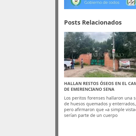
Posts Relacionados
HALLAN RESTOS ÓSEOS EN EL C
DE EMERENCIANO SENA
Los peritos forenses hallaron una s
de huesos quemados y enterrados
pero afirmaron que «a simple vista
serían parte de un cuerpo