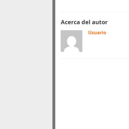
Acerca del autor
Usuario