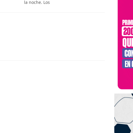
la noche. Los