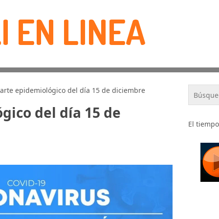
I EN LINEA
arte epidemiológico del día 15 de diciembre
gico del día 15 de
El tiempo