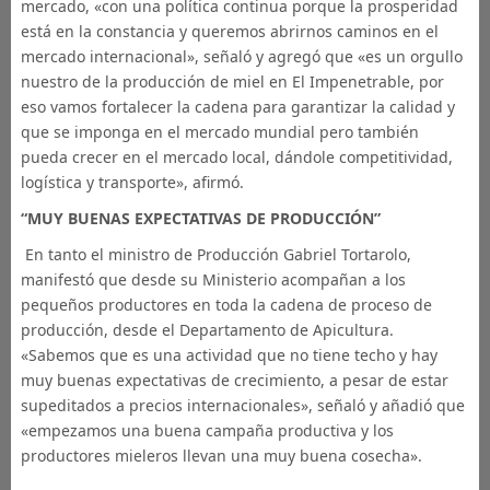
mercado, «con una política continua porque la prosperidad
está en la constancia y queremos abrirnos caminos en el
mercado internacional», señaló y agregó que «es un orgullo
nuestro de la producción de miel en El Impenetrable, por
eso vamos fortalecer la cadena para garantizar la calidad y
que se imponga en el mercado mundial pero también
pueda crecer en el mercado local, dándole competitividad,
logística y transporte», afirmó.
“MUY BUENAS EXPECTATIVAS DE PRODUCCIÓN”
En tanto el ministro de Producción Gabriel Tortarolo,
manifestó que desde su Ministerio acompañan a los
pequeños productores en toda la cadena de proceso de
producción, desde el Departamento de Apicultura.
«Sabemos que es una actividad que no tiene techo y hay
muy buenas expectativas de crecimiento, a pesar de estar
supeditados a precios internacionales», señaló y añadió que
«empezamos una buena campaña productiva y los
productores mieleros llevan una muy buena cosecha».