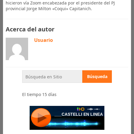
hicieron vía Zoom encabezada por el presidente del PJ
provincial Jorge Milton «Coqui» Capitanich.
Acerca del autor
Usuario
El tiempo 15 días