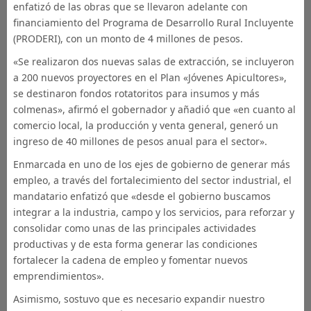
enfatizó de las obras que se llevaron adelante con
financiamiento del Programa de Desarrollo Rural Incluyente
(PRODERI), con un monto de 4 millones de pesos.
«Se realizaron dos nuevas salas de extracción, se incluyeron
a 200 nuevos proyectores en el Plan «Jóvenes Apicultores»,
se destinaron fondos rotatoritos para insumos y más
colmenas», afirmó el gobernador y añadió que «en cuanto al
comercio local, la producción y venta general, generó un
ingreso de 40 millones de pesos anual para el sector».
Enmarcada en uno de los ejes de gobierno de generar más
empleo, a través del fortalecimiento del sector industrial, el
mandatario enfatizó que «desde el gobierno buscamos
integrar a la industria, campo y los servicios, para reforzar y
consolidar como unas de las principales actividades
productivas y de esta forma generar las condiciones
fortalecer la cadena de empleo y fomentar nuevos
emprendimientos».
Asimismo, sostuvo que es necesario expandir nuestro