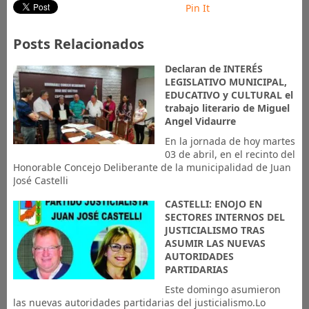
Pin It
Posts Relacionados
Declaran de INTERÉS
LEGISLATIVO MUNICIPAL,
EDUCATIVO y CULTURAL el
trabajo literario de Miguel
Angel Vidaurre
En la jornada de hoy martes
03 de abril, en el recinto del
Honorable Concejo Deliberante de la municipalidad de Juan
José Castelli
CASTELLI: ENOJO EN
SECTORES INTERNOS DEL
JUSTICIALISMO TRAS
ASUMIR LAS NUEVAS
AUTORIDADES
PARTIDARIAS
Este domingo asumieron
las nuevas autoridades partidarias del justicialismo.Lo