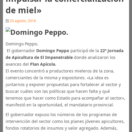
de miel»
20 agosto, 2016
Domingo Peppo.
El gobernador
Domingo Peppo
participó de la
22º Jornada
de Apicultura de El Impenetrable
donde analizaron los
avances del
Plan Apícola.
El evento concentró a productores mieleros de la zona,
comerciantes de la misma y expositores. «La idea es
juntarnos y exponer propuestas para fortalecer al sector y
buscar cuáles son las políticas que hacen falta y qué
tenemos que hacer como Estado para acompañar al sector»,
manifestó en la oportunidad, el mandatario provincial.
El gobernador expuso los números de los programas de
intervención del sector como los planes jóvenes apicultores,
fondos rotatorios de insumos y valor agregado. Además,