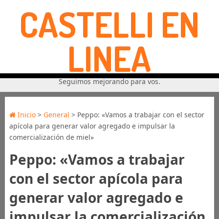
CASTELLI EN
LINEA
Seguimos mejorando para vos.
Inicio
>
General
> Peppo: «Vamos a trabajar con el sector
apícola para generar valor agregado e impulsar la
comercialización de miel»
Peppo: «Vamos a trabajar
con el sector apícola para
generar valor agregado e
impulsar la comercialización