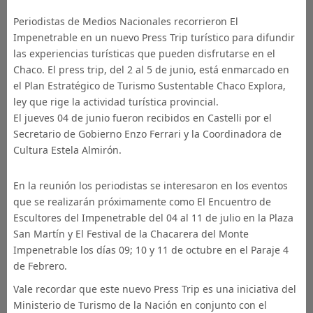
Periodistas de Medios Nacionales recorrieron El
Impenetrable en un nuevo Press Trip turístico para difundir
las experiencias turísticas que pueden disfrutarse en el
Chaco. El press trip, del 2 al 5 de junio, está enmarcado en
el Plan Estratégico de Turismo Sustentable Chaco Explora,
ley que rige la actividad turística provincial.
El jueves 04 de junio fueron recibidos en Castelli por el
Secretario de Gobierno Enzo Ferrari y la Coordinadora de
Cultura Estela Almirón.
En la reunión los periodistas se interesaron en los eventos
que se realizarán próximamente como El Encuentro de
Escultores del Impenetrable del 04 al 11 de julio en la Plaza
San Martín y El Festival de la Chacarera del Monte
Impenetrable los días 09; 10 y 11 de octubre en el Paraje 4
de Febrero.
Vale recordar que este nuevo Press Trip es una iniciativa del
Ministerio de Turismo de la Nación en conjunto con el