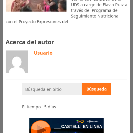
UDS a cargo de Flavia Ruiz a
través del Programa de
Seguimiento Nutricional
con el Proyecto Expresiones del
Acerca del autor
Usuario
El tiempo 15 días