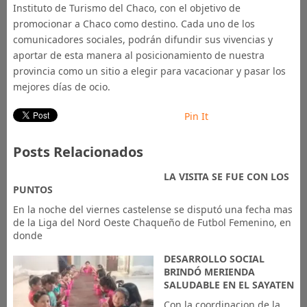
Instituto de Turismo del Chaco, con el objetivo de
promocionar a Chaco como destino. Cada uno de los
comunicadores sociales, podrán difundir sus vivencias y
aportar de esta manera al posicionamiento de nuestra
provincia como un sitio a elegir para vacacionar y pasar los
mejores días de ocio.
Pin It
Posts Relacionados
LA VISITA SE FUE CON LOS
PUNTOS
En la noche del viernes castelense se disputó una fecha mas
de la Liga del Nord Oeste Chaqueño de Futbol Femenino, en
donde
DESARROLLO SOCIAL
BRINDÓ MERIENDA
SALUDABLE EN EL SAYATEN
Con la coordinacion de la