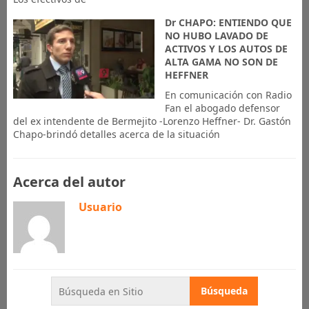
Dr CHAPO: ENTIENDO QUE
NO HUBO LAVADO DE
ACTIVOS Y LOS AUTOS DE
ALTA GAMA NO SON DE
HEFFNER
En comunicación con Radio
Fan el abogado defensor
del ex intendente de Bermejito -Lorenzo Heffner- Dr. Gastón
Chapo-brindó detalles acerca de la situación
Acerca del autor
Usuario