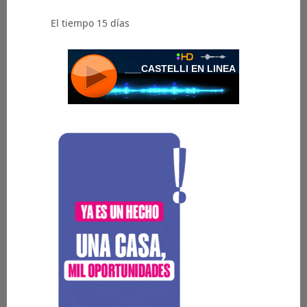
El tiempo 15 días