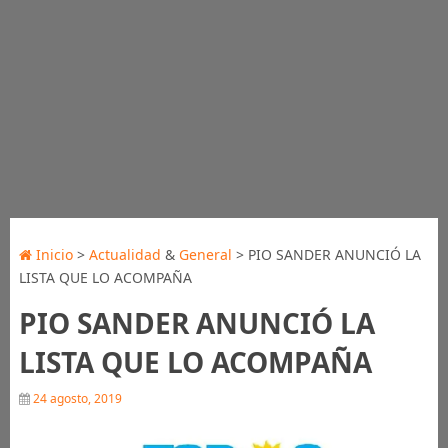
Inicio
>
Actualidad
&
General
> PIO SANDER ANUNCIÓ LA
LISTA QUE LO ACOMPAÑA
PIO SANDER ANUNCIÓ LA
LISTA QUE LO ACOMPAÑA
24 agosto, 2019