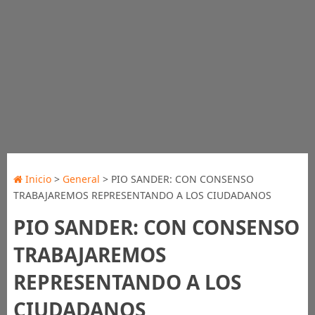
Inicio
>
General
> PIO SANDER: CON CONSENSO
TRABAJAREMOS REPRESENTANDO A LOS CIUDADANOS
PIO SANDER: CON CONSENSO
TRABAJAREMOS
REPRESENTANDO A LOS
CIUDADANOS