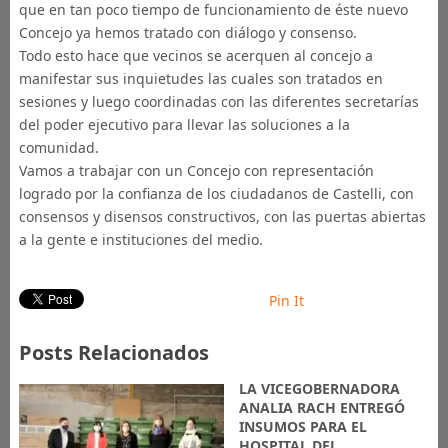
que en tan poco tiempo de funcionamiento de éste nuevo
Concejo ya hemos tratado con diálogo y consenso.
Todo esto hace que vecinos se acerquen al concejo a
manifestar sus inquietudes las cuales son tratados en
sesiones y luego coordinadas con las diferentes secretarías
del poder ejecutivo para llevar las soluciones a la
comunidad.
Vamos a trabajar con un Concejo con representación
logrado por la confianza de los ciudadanos de Castelli, con
consensos y disensos constructivos, con las puertas abiertas
a la gente e instituciones del medio.
Pin It
Posts Relacionados
LA VICEGOBERNADORA
ANALIA RACH ENTREGÓ
INSUMOS PARA EL
HOSPITAL DEL