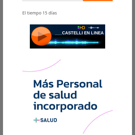
El tiempo 15 días