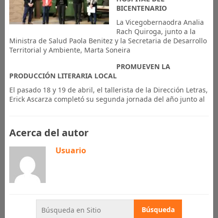
BICENTENARIO
La Vicegobernaodra Analia
Rach Quiroga, junto a la
Ministra de Salud Paola Benitez y la Secretaria de Desarrollo
Territorial y Ambiente, Marta Soneira
PROMUEVEN LA
PRODUCCIÓN LITERARIA LOCAL
El pasado 18 y 19 de abril, el tallerista de la Dirección Letras,
Erick Ascarza completó su segunda jornada del año junto al
Acerca del autor
Usuario