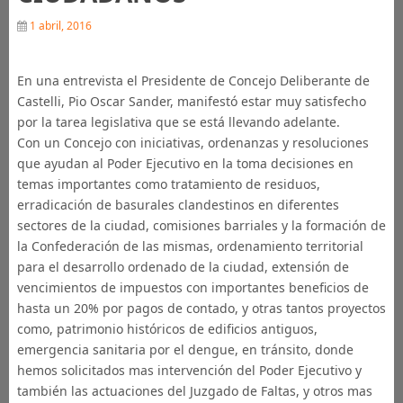
1 abril, 2016
En una entrevista el Presidente de Concejo Deliberante de
Castelli, Pio Oscar Sander​, manifestó estar muy satisfecho
por la tarea legislativa que se está llevando adelante.
Con un Concejo con iniciativas, ordenanzas y resoluciones
que ayudan al Poder Ejecutivo en la toma decisiones en
temas importantes como tratamiento de residuos,
erradicación de basurales clandestinos en diferentes
sectores de la ciudad, comisiones barriales y la formación de
la Confederación de las mismas, ordenamiento territorial
para el desarrollo ordenado de la ciudad, extensión de
vencimientos de impuestos con importantes beneficios de
hasta un 20% por pagos de contado, y otras tantos proyectos
como, patrimonio históricos de edificios antiguos,
emergencia sanitaria por el dengue, en tránsito, donde
hemos solicitados mas intervención del Poder Ejecutivo y
también las actuaciones del Juzgado de Faltas, y otros mas