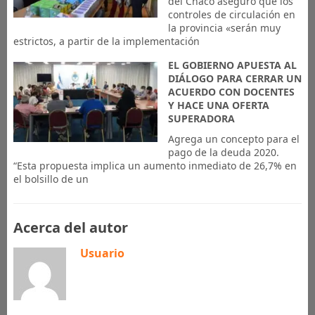
del Chaco aseguró que los
controles de circulación en
la provincia «serán muy
estrictos, a partir de la implementación
EL GOBIERNO APUESTA AL
DIÁLOGO PARA CERRAR UN
ACUERDO CON DOCENTES
Y HACE UNA OFERTA
SUPERADORA
Agrega un concepto para el
pago de la deuda 2020.
“Esta propuesta implica un aumento inmediato de 26,7% en
el bolsillo de un
Acerca del autor
Usuario