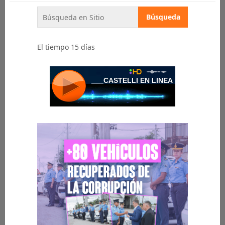
El tiempo 15 días