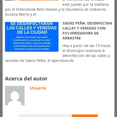
este jueves por la mañana
por el Intendente Beto Nievas y la Secretaria de Gobierno
Susana Merlo y el
SAENZ PEÑA: DESINFECTAN
CALLES Y VEREDAS CON
PULVERIZADORA DE
ARRASTRE
Hoy a partir de las 19 horas
el Municipio realizará la
desinfección de las calles y
veredas de Sáenz Peña. El operativo de
Acerca del autor
Usuario