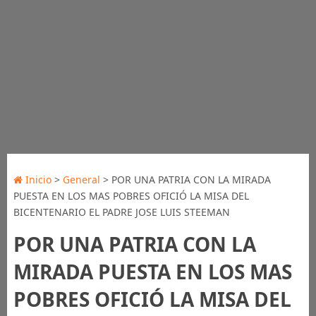
Inicio
>
General
> POR UNA PATRIA CON LA MIRADA
PUESTA EN LOS MAS POBRES OFICIÓ LA MISA DEL
BICENTENARIO EL PADRE JOSE LUIS STEEMAN
POR UNA PATRIA CON LA
MIRADA PUESTA EN LOS MAS
POBRES OFICIÓ LA MISA DEL