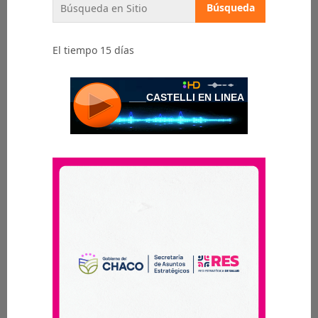
El tiempo 15 días