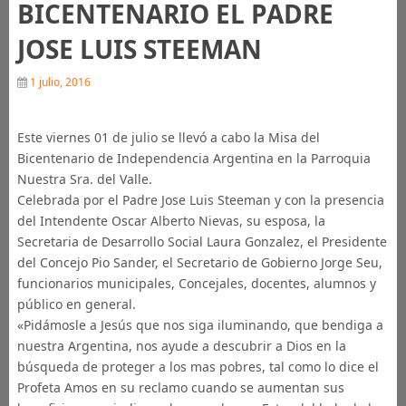
BICENTENARIO EL PADRE
JOSE LUIS STEEMAN
1 julio, 2016
Este viernes 01 de julio se llevó a cabo la Misa del
Bicentenario de Independencia Argentina en la Parroquia
Nuestra Sra. del Valle.
Celebrada por el Padre Jose Luis Steeman y con la presencia
del Intendente Oscar Alberto Nievas, su esposa, la
Secretaria de Desarrollo Social Laura Gonzalez, el Presidente
del Concejo Pio Sander, el Secretario de Gobierno Jorge Seu,
funcionarios municipales, Concejales, docentes, alumnos y
público en general.
«Pidámosle a Jesús que nos siga iluminando, que bendiga a
nuestra Argentina, nos ayude a descubrir a Dios en la
búsqueda de proteger a los mas pobres, tal como lo dice el
Profeta Amos en su reclamo cuando se aumentan sus