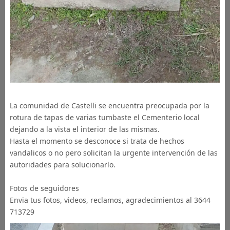
La comunidad de Castelli se encuentra preocupada por la
rotura de tapas de varias tumbaste el Cementerio local
dejando a la vista el interior de las mismas.
Hasta el momento se desconoce si trata de hechos
vandalicos o no pero solicitan la urgente intervención de las
autoridades para solucionarlo.
Fotos de seguidores
Envia tus fotos, videos, reclamos, agradecimientos al 3644
713729