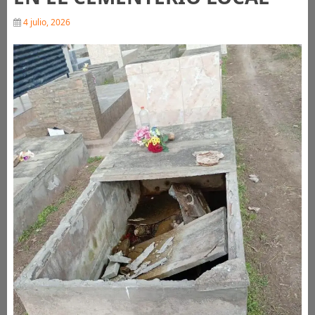
4 julio, 2026