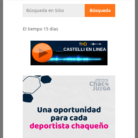
El tiempo 15 días