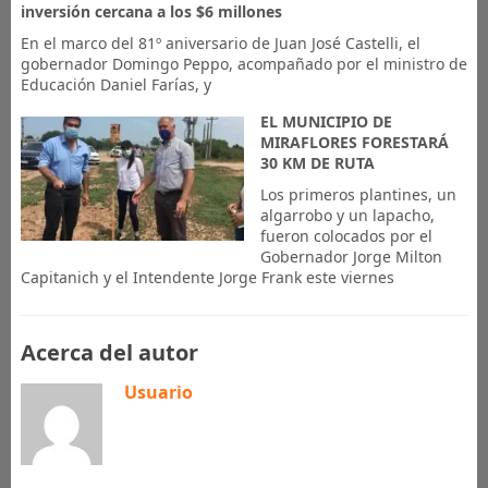
inversión cercana a los $6 millones
En el marco del 81º aniversario de Juan José Castelli, el
gobernador Domingo Peppo, acompañado por el ministro de
Educación Daniel Farías, y
EL MUNICIPIO DE
MIRAFLORES FORESTARÁ
30 KM DE RUTA
Los primeros plantines, un
algarrobo y un lapacho,
fueron colocados por el
Gobernador Jorge Milton
Capitanich y el Intendente Jorge Frank este viernes
Acerca del autor
Usuario