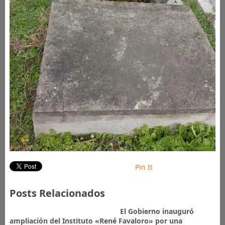
Pin It
Posts Relacionados
El Gobierno inauguró
ampliación del Instituto «René Favaloro» por una