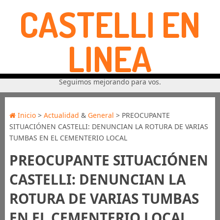
CASTELLI EN
LINEA
Seguimos mejorando para vos.
Inicio
>
Actualidad
&
General
> PREOCUPANTE
SITUACIÓNEN CASTELLI: DENUNCIAN LA ROTURA DE VARIAS
TUMBAS EN EL CEMENTERIO LOCAL
PREOCUPANTE SITUACIÓNEN
CASTELLI: DENUNCIAN LA
ROTURA DE VARIAS TUMBAS
EN EL CEMENTERIO LOCAL