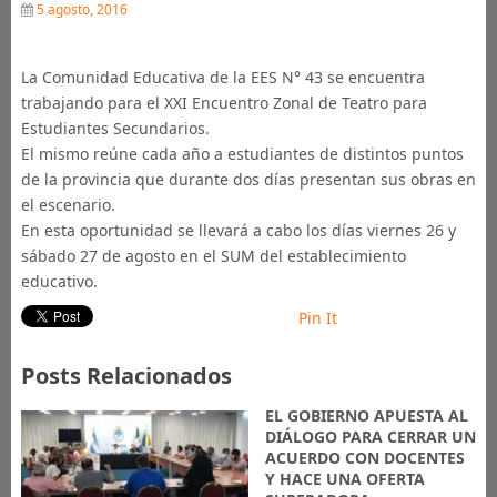
5 agosto, 2016
La Comunidad Educativa de la EES N° 43 se encuentra
trabajando para el XXI Encuentro Zonal de Teatro para
Estudiantes Secundarios.
El mismo reúne cada año a estudiantes de distintos puntos
de la provincia que durante dos días presentan sus obras en
el escenario.
En esta oportunidad se llevará a cabo los días viernes 26 y
sábado 27 de agosto en el SUM del establecimiento
educativo.
Pin It
Posts Relacionados
EL GOBIERNO APUESTA AL
DIÁLOGO PARA CERRAR UN
ACUERDO CON DOCENTES
Y HACE UNA OFERTA