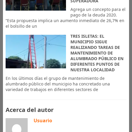
SUPERADORA
Agrega un concepto para el
pago de la deuda 2020.
“Esta propuesta implica un aumento inmediato de 26,7% en
el bolsillo de un
TRES ISLETAS: EL
MUNICIPIO SIGUE
REALIZANDO TAREAS DE
MANTENIMIENTO DE
ALUMBRADO PÚBLICO EN
DIFERENTES PUNTOS DE
NUESTRA LOCALIDAD
En los últimos días el grupo de mantenimiento de
alumbrado público del municipio ha concretado una
variedad de trabajos en diferentes sectores de
Acerca del autor
Usuario