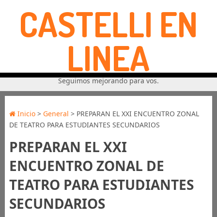
CASTELLI EN
LINEA
Seguimos mejorando para vos.
Inicio
>
General
> PREPARAN EL XXI ENCUENTRO ZONAL
DE TEATRO PARA ESTUDIANTES SECUNDARIOS
PREPARAN EL XXI
ENCUENTRO ZONAL DE
TEATRO PARA ESTUDIANTES
SECUNDARIOS