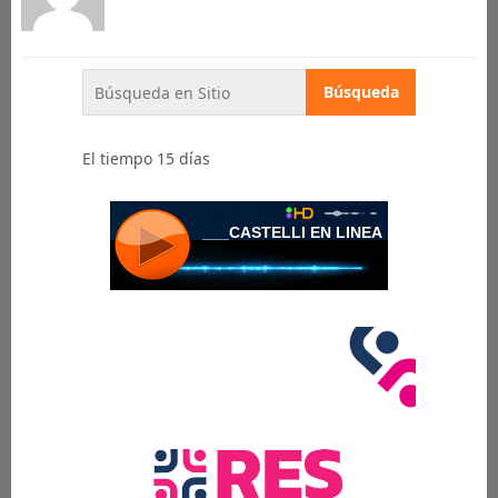
El tiempo 15 días