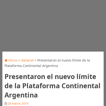
Inicio
>
General
> Presentaron el nuevo límite de la
Plataforma Continental Argentina
Presentaron el nuevo límite
de la Plataforma Continental
Argentina
28 marzo, 2016