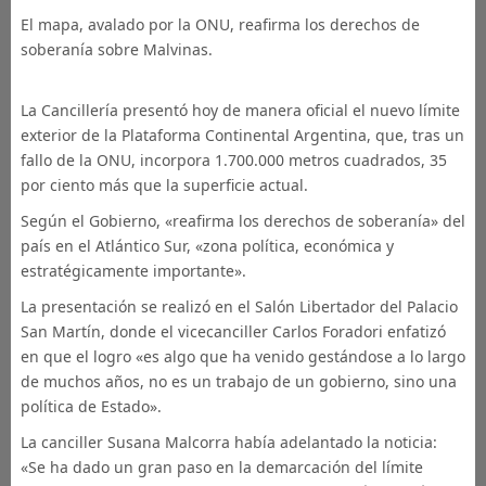
El mapa, avalado por la ONU, reafirma los derechos de
soberanía sobre Malvinas.
La Cancillería presentó hoy de manera oficial el nuevo límite
exterior de la Plataforma Continental Argentina, que, tras un
fallo de la ONU, incorpora 1.700.000 metros cuadrados, 35
por ciento más que la superficie actual.
Según el Gobierno, «reafirma los derechos de soberanía» del
país en el Atlántico Sur, «zona política, económica y
estratégicamente importante».
La presentación se realizó en el Salón Libertador del Palacio
San Martín, donde el vicecanciller Carlos Foradori enfatizó
en que el logro «es algo que ha venido gestándose a lo largo
de muchos años, no es un trabajo de un gobierno, sino una
política de Estado».
La canciller Susana Malcorra había adelantado la noticia:
«Se ha dado un gran paso en la demarcación del límite