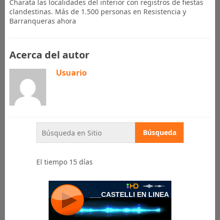
Charata las localidades del interior con registros de fiestas
clandestinas. Más de 1.500 personas en Resistencia y
Barranqueras ahora
Acerca del autor
Usuario
El tiempo 15 días