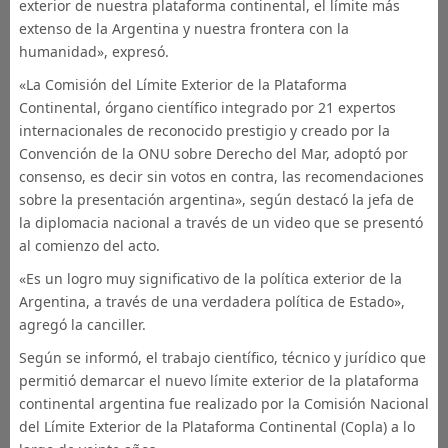
exterior de nuestra plataforma continental, el límite más
extenso de la Argentina y nuestra frontera con la
humanidad», expresó.
«La Comisión del Límite Exterior de la Plataforma
Continental, órgano científico integrado por 21 expertos
internacionales de reconocido prestigio y creado por la
Convención de la ONU sobre Derecho del Mar, adoptó por
consenso, es decir sin votos en contra, las recomendaciones
sobre la presentación argentina», según destacó la jefa de
la diplomacia nacional a través de un video que se presentó
al comienzo del acto.
«Es un logro muy significativo de la política exterior de la
Argentina, a través de una verdadera política de Estado»,
agregó la canciller.
Según se informó, el trabajo científico, técnico y jurídico que
permitió demarcar el nuevo límite exterior de la plataforma
continental argentina fue realizado por la Comisión Nacional
del Límite Exterior de la Plataforma Continental (Copla) a lo