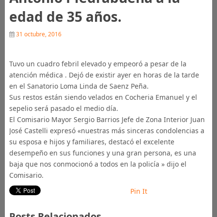
edad de 35 años.
31 octubre, 2016
Tuvo un cuadro febril elevado y empeoró a pesar de la
atención médica . Dejó de existir ayer en horas de la tarde
en el Sanatorio Loma Linda de Saenz Peña.
Sus restos están siendo velados en Cocheria Emanuel y el
sepelio será pasado el medio día.
El Comisario Mayor Sergio Barrios Jefe de Zona Interior Juan
José Castelli expresó «nuestras más sinceras condolencias a
su esposa e hijos y familiares, destacó el excelente
desempeño en sus funciones y una gran persona, es una
baja que nos conmocionó a todos en la policía » dijo el
Comisario.
Pin It
Posts Relacionados