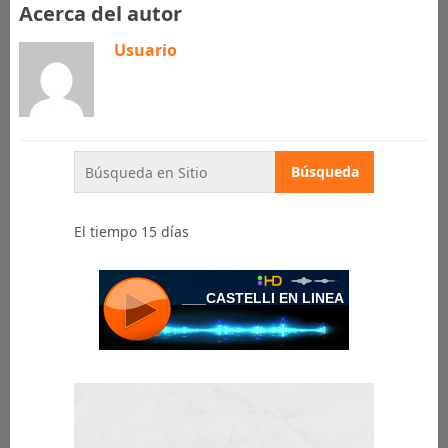
Acerca del autor
Usuario
El tiempo 15 días