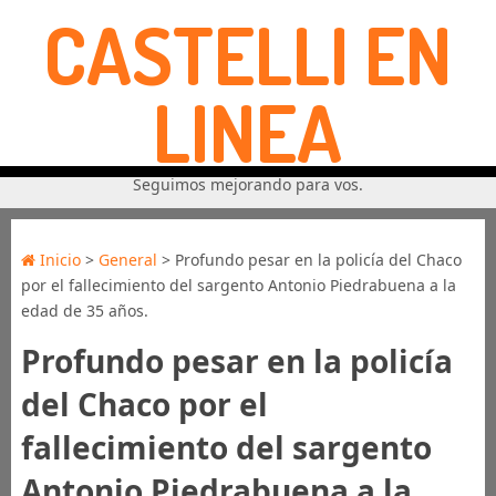
CASTELLI EN
LINEA
Seguimos mejorando para vos.
Inicio
>
General
> Profundo pesar en la policía del Chaco
por el fallecimiento del sargento Antonio Piedrabuena a la
edad de 35 años.
Profundo pesar en la policía
del Chaco por el
fallecimiento del sargento
Antonio Piedrabuena a la