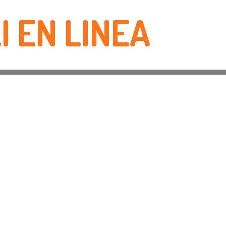
I EN LINEA