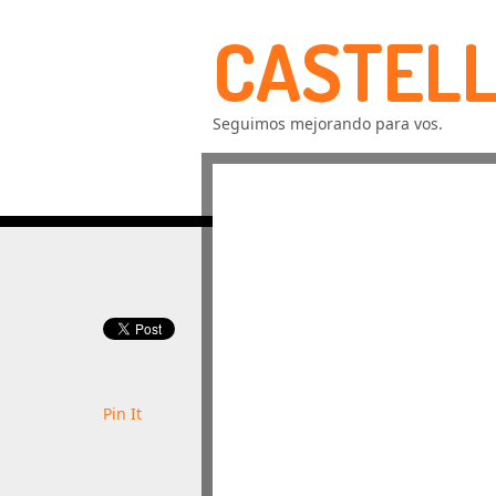
CASTELL
Seguimos mejorando para vos.
Pin It