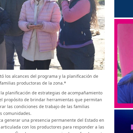
tó los alcances del programa y la planificación de
 familias productoras de la zona.*
 la planificación de estrategias de acompañamiento
on el propósito de brindar herramientas que permitan
rar las condiciones de trabajo de las familias
sus comunidades.
ca generar una presencia permanente del Estado en
 articulada con los productores para responder a las