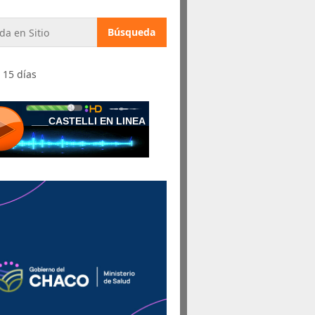
 15 días