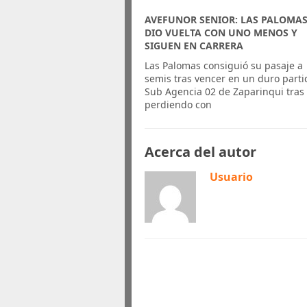
AVEFUNOR SENIOR: LAS PALOMAS
DIO VUELTA CON UNO MENOS Y
SIGUEN EN CARRERA
Las Palomas consiguió su pasaje a
semis tras vencer en un duro parti
Sub Agencia 02 de Zaparinqui tras 
perdiendo con
Acerca del autor
Usuario