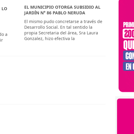
EL MUNICIPIO OTORGA SUBSIDIO AL
 LO
JARDÍN N° 86 PABLO NERUDA
El mismo pudo concretarse a través de
Desarrollo Social. En tal sentido la
propia Secretaria del área, Sra Laura
do a
Gonzalez, hizo efectiva la
ir