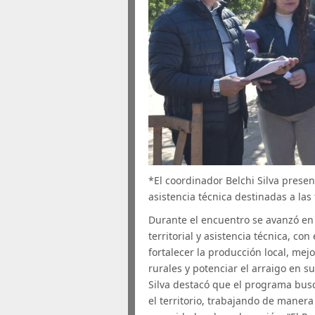
*El coordinador Belchi Silva presen
asistencia técnica destinadas a las
Durante el encuentro se avanzó en
territorial y asistencia técnica, c
fortalecer la producción local, mejo
rurales y potenciar el arraigo en 
Silva destacó que el programa bus
el territorio, trabajando de manera