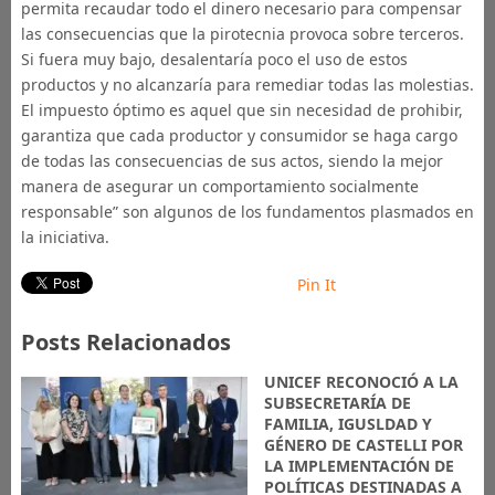
permita recaudar todo el dinero necesario para compensar
las consecuencias que la pirotecnia provoca sobre terceros.
Si fuera muy bajo, desalentaría poco el uso de estos
productos y no alcanzaría para remediar todas las molestias.
El impuesto óptimo es aquel que sin necesidad de prohibir,
garantiza que cada productor y consumidor se haga cargo
de todas las consecuencias de sus actos, siendo la mejor
manera de asegurar un comportamiento socialmente
responsable” son algunos de los fundamentos plasmados en
la iniciativa.
Pin It
Posts Relacionados
UNICEF RECONOCIÓ A LA
SUBSECRETARÍA DE
FAMILIA, IGUSLDAD Y
GÉNERO DE CASTELLI POR
LA IMPLEMENTACIÓN DE
POLÍTICAS DESTINADAS A