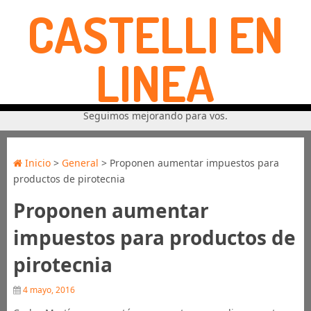
CASTELLI EN
LINEA
Seguimos mejorando para vos.
Inicio
>
General
> Proponen aumentar impuestos para
productos de pirotecnia
Proponen aumentar
impuestos para productos de
pirotecnia
4 mayo, 2016