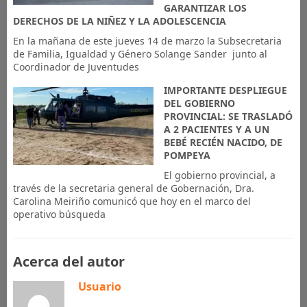
GARANTIZAR LOS
DERECHOS DE LA NIÑEZ Y LA ADOLESCENCIA
En la mañana de este jueves 14 de marzo la Subsecretaria
de Familia, Igualdad y Género Solange Sander junto al
Coordinador de Juventudes
IMPORTANTE DESPLIEGUE
DEL GOBIERNO
PROVINCIAL: SE TRASLADÓ
A 2 PACIENTES Y A UN
BEBÉ RECIÉN NACIDO, DE
POMPEYA
El gobierno provincial, a
través de la secretaria general de Gobernación, Dra.
Carolina Meiriño comunicó que hoy en el marco del
operativo búsqueda
Acerca del autor
Usuario