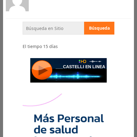
El tiempo 15 días