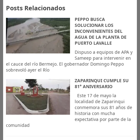
Posts Relacionados
PEPPO BUSCA
SOLUCIONAR LOS
INCONVENIENTES DEL
AGUA DE LA PLANTA DE
PUERTO LAVALLE
Dispuso a equipos de APA y
Sameep para intervenir en
el cauce del río Bermejo. El gobernador Domingo Peppo
sobrevoló ayer el Río
ZAPARINQUI CUMPLE SU
81° ANIVERSARIO
Este 17 de mayo la
localidad de Zaparinqui
conmemora sus 81 años de
historia con mucha
expectativa por parte de la
comunidad