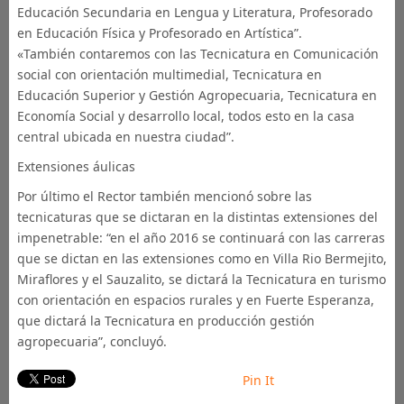
Educación Secundaria en Lengua y Literatura, Profesorado
en Educación Física y Profesorado en Artística”.
«También contaremos con las Tecnicatura en Comunicación
social con orientación multimedial, Tecnicatura en
Educación Superior y Gestión Agropecuaria, Tecnicatura en
Economía Social y desarrollo local, todos esto en la casa
central ubicada en nuestra ciudad”.
Extensiones áulicas
Por último el Rector también mencionó sobre las
tecnicaturas que se dictaran en la distintas extensiones del
impenetrable: “en el año 2016 se continuará con las carreras
que se dictan en las extensiones como en Villa Rio Bermejito,
Miraflores y el Sauzalito, se dictará la Tecnicatura en turismo
con orientación en espacios rurales y en Fuerte Esperanza,
que dictará la Tecnicatura en producción gestión
agropecuaria”, concluyó.
Pin It