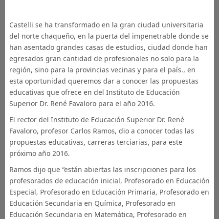
Castelli se ha transformado en la gran ciudad universitaria
del norte chaqueño, en la puerta del impenetrable donde se
han asentado grandes casas de estudios, ciudad donde han
egresados gran cantidad de profesionales no solo para la
región, sino para la provincias vecinas y para el país., en
esta oportunidad queremos dar a conocer las propuestas
educativas que ofrece en del Instituto de Educación
Superior Dr. René Favaloro para el año 2016.
El rector del Instituto de Educación Superior Dr. René
Favaloro, profesor Carlos Ramos, dio a conocer todas las
propuestas educativas, carreras terciarias, para este
próximo año 2016.
Ramos dijo que “están abiertas las inscripciones para los
profesorados de educación inicial, Profesorado en Educación
Especial, Profesorado en Educación Primaria, Profesorado en
Educación Secundaria en Química, Profesorado en
Educación Secundaria en Matemática, Profesorado en