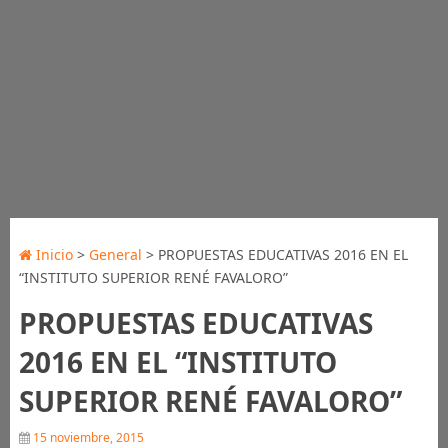
Inicio
>
General
> PROPUESTAS EDUCATIVAS 2016 EN EL
“INSTITUTO SUPERIOR RENÉ FAVALORO”
PROPUESTAS EDUCATIVAS
2016 EN EL “INSTITUTO
SUPERIOR RENÉ FAVALORO”
15 noviembre, 2015