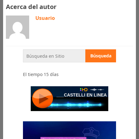
Acerca del autor
Usuario
El tiempo 15 días