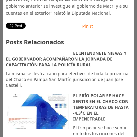
gobierno anterior se investigue al gobierno de Macri y a su
cuentas en el exterior” relató la Diputada Nacional.
Pin It
Posts Relacionados
EL INTENDNETE NIEVAS Y
EL GOBERNADOR ACOMPAÑARON LA JORNADA DE
CAPACITACIÓN PARA LA POLICÍA RURAL
La misma se llevó a cabo para efectivos de toda la provincia
del Chaco en Pampa San Martín jurisdicción de Juan José
Castelli.
EL FRÍO POLAR SE HACE
SENTIR EN EL CHACO CON
TEMPERATURAS DE HASTA
-4,3°C EN EL
IMPENETRABLE
El frio polar se hace sentir
en todos los rincones del