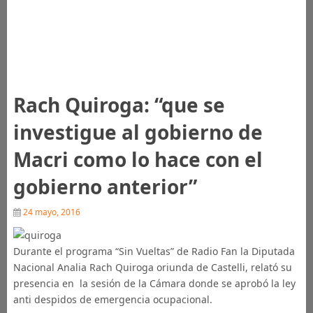
Rach Quiroga: “que se
investigue al gobierno de
Macri como lo hace con el
gobierno anterior”
24 mayo, 2016
Durante el programa “Sin Vueltas” de Radio Fan la Diputada
Nacional Analia Rach Quiroga oriunda de Castelli, relató su
presencia en la sesión de la Cámara donde se aprobó la ley
anti despidos de emergencia ocupacional.