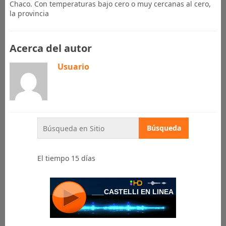
Chaco. Con temperaturas bajo cero o muy cercanas al cero,
la provincia
Acerca del autor
Usuario
El tiempo 15 días