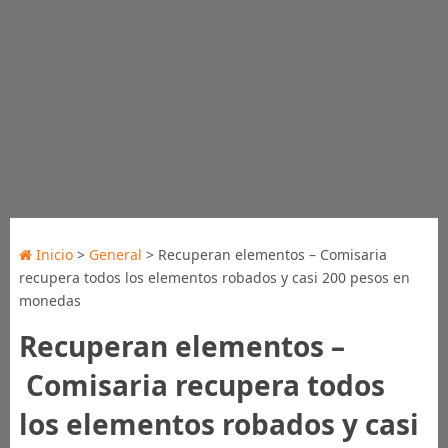
Inicio
>
General
> Recuperan elementos – Comisaria
recupera todos los elementos robados y casi 200 pesos en
monedas
Recuperan elementos –
Comisaria recupera todos
los elementos robados y casi