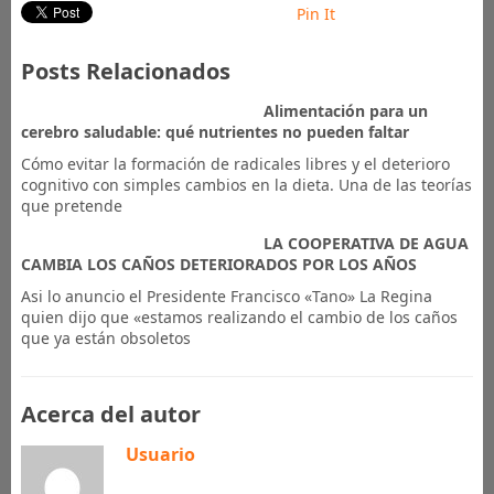
Pin It
Posts Relacionados
Alimentación para un
cerebro saludable: qué nutrientes no pueden faltar
Cómo evitar la formación de radicales libres y el deterioro
cognitivo con simples cambios en la dieta. Una de las teorías
que pretende
LA COOPERATIVA DE AGUA
CAMBIA LOS CAÑOS DETERIORADOS POR LOS AÑOS
Asi lo anuncio el Presidente Francisco «Tano» La Regina
quien dijo que «estamos realizando el cambio de los caños
que ya están obsoletos
Acerca del autor
Usuario