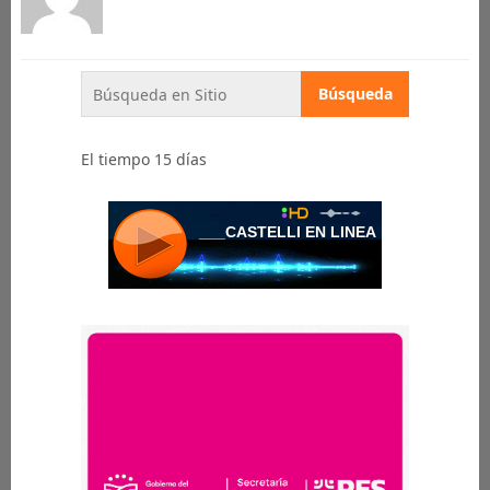
El tiempo 15 días