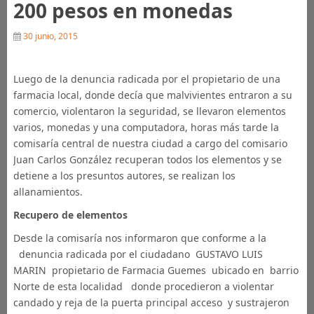
200 pesos en monedas
30 junio, 2015
Luego de la denuncia radicada por el propietario de una
farmacia local, donde decía que malvivientes entraron a su
comercio, violentaron la seguridad, se llevaron elementos
varios, monedas y una computadora, horas más tarde la
comisaría central de nuestra ciudad a cargo del comisario
Juan Carlos González recuperan todos los elementos y se
detiene a los presuntos autores, se realizan los
allanamientos.
Recupero de elementos
Desde la comisaría nos informaron que conforme a la
denuncia radicada por el ciudadano GUSTAVO LUIS
MARIN propietario de Farmacia Guemes ubicado en barrio
Norte de esta localidad donde procedieron a violentar
candado y reja de la puerta principal acceso y sustrajeron