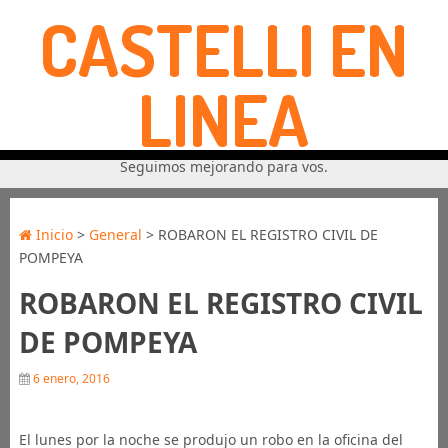
CASTELLI EN
LINEA
Seguimos mejorando para vos.
Inicio
>
General
> ROBARON EL REGISTRO CIVIL DE
POMPEYA
ROBARON EL REGISTRO CIVIL
DE POMPEYA
6 enero, 2016
El lunes por la noche se produjo un robo en la oficina del