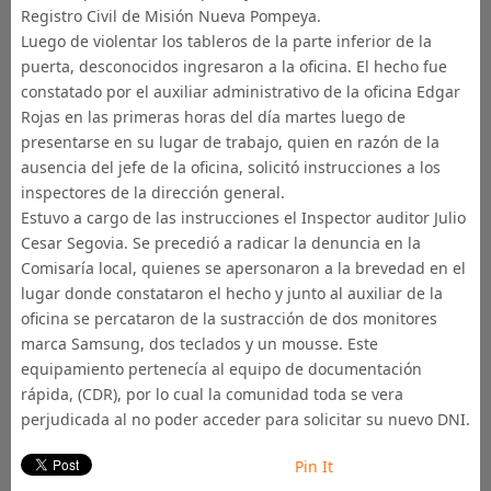
Registro Civil de Misión Nueva Pompeya.
Luego de violentar los tableros de la parte inferior de la
puerta, desconocidos ingresaron a la oficina. El hecho fue
constatado por el auxiliar administrativo de la oficina Edgar
Rojas en las primeras horas del día martes luego de
presentarse en su lugar de trabajo, quien en razón de la
ausencia del jefe de la oficina, solicitó instrucciones a los
inspectores de la dirección general.
Estuvo a cargo de las instrucciones el Inspector auditor Julio
Cesar Segovia. Se precedió a radicar la denuncia en la
Comisaría local, quienes se apersonaron a la brevedad en el
lugar donde constataron el hecho y junto al auxiliar de la
oficina se percataron de la sustracción de dos monitores
marca Samsung, dos teclados y un mousse. Este
equipamiento pertenecía al equipo de documentación
rápida, (CDR), por lo cual la comunidad toda se vera
perjudicada al no poder acceder para solicitar su nuevo DNI.
Pin It