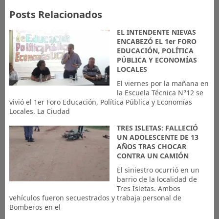
Posts Relacionados
EL INTENDENTE NIEVAS
ENCABEZÓ EL 1er FORO
EDUCACIÓN, POLÍTICA
PÚBLICA Y ECONOMÍAS
LOCALES
El viernes por la mañana en
la Escuela Técnica N°12 se
vivió el 1er Foro Educación, Política Pública y Economías
Locales. La Ciudad
TRES ISLETAS: FALLECIÓ
UN ADOLESCENTE DE 13
AÑOS TRAS CHOCAR
CONTRA UN CAMIÓN
El siniestro ocurrió en un
barrio de la localidad de
Tres Isletas. Ambos
vehículos fueron secuestrados y trabaja personal de
Bomberos en el