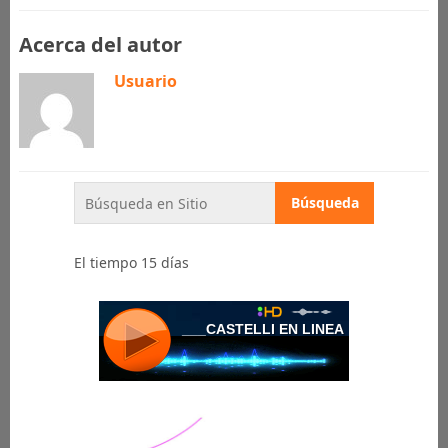
Acerca del autor
Usuario
El tiempo 15 días