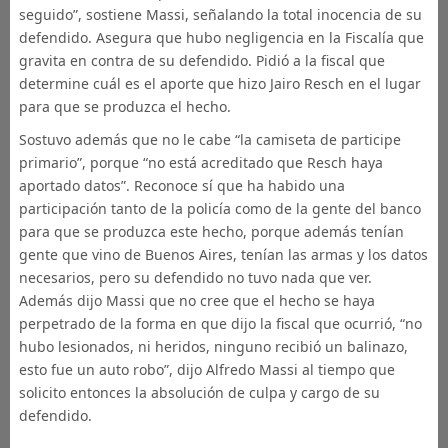
seguido”, sostiene Massi, señalando la total inocencia de su
defendido. Asegura que hubo negligencia en la Fiscalía que
gravita en contra de su defendido. Pidió a la fiscal que
determine cuál es el aporte que hizo Jairo Resch en el lugar
para que se produzca el hecho.
Sostuvo además que no le cabe “la camiseta de participe
primario”, porque “no está acreditado que Resch haya
aportado datos”. Reconoce sí que ha habido una
participación tanto de la policía como de la gente del banco
para que se produzca este hecho, porque además tenían
gente que vino de Buenos Aires, tenían las armas y los datos
necesarios, pero su defendido no tuvo nada que ver.
Además dijo Massi que no cree que el hecho se haya
perpetrado de la forma en que dijo la fiscal que ocurrió, “no
hubo lesionados, ni heridos, ninguno recibió un balinazo,
esto fue un auto robo”, dijo Alfredo Massi al tiempo que
solicito entonces la absolución de culpa y cargo de su
defendido.