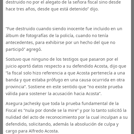
destruido no por el alegato de la señora fiscal sino desde
hace tres años, desde que está detenido” dijo.
“Fue destruido cuando siendo inocente fue incluido en un
álbum de fotografías de la policía, cuando no tenía
antecedentes, para exhibirse por un hecho del que no
participó” agregó.
Sostuvo que ninguno de los testigos que pasaron por el
juicio aportó datos respecto a su defendido Acosta, dijo que
“la fiscal solo hizo referencia a que Acosta pertenecía a una
banda y que estaba prófugo en una causa ocurrida en otra
provincia”. Sostiene en este sentido que “no existe prueba
válida para sostener la acusación hacia Acosta”.
Asegura Jachesky que toda la prueba fundamental de la
Fiscal es “nula por donde se la mire” y por lo tanto solicitó la
nulidad del acto de reconocimiento por la cual inculpan a su
defendido, solicitando, además la absolución de culpa y
cargo para Alfredo Acosta.