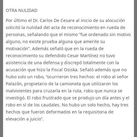
OTRA NULIDAD
Por último el Dr. Carlos De Cesare al inicio de su alocución
solicitó la nulidad del acta de reconocimiento en rueda de
personas, señalando que el mismo “fue ordenado sin motivo
alguno, no existe prueba alguna que amerite su
motivación”. Además señaló que en la rueda de
reconocimiento su defendido Cesar Martínez no tuvo
asistencia de una defensa y discrepó totalmente con la
acusación que hizo la Fiscal Osiska. Señaló además que no
hubo solo un robo, “ocurrieron tres hechos: el robo al señor
Palazón, propietario de la camioneta que utilizaron los
malvivientes para cruzarla en la ruta, robo que nunca se
investigó. El robo frustrado que se produjo un día antes y el
robo en sí de los caudales. No hubo un solo hecho, hay tres
hechos que fueron deformados en la requisitoria de
elevación a juicio”.