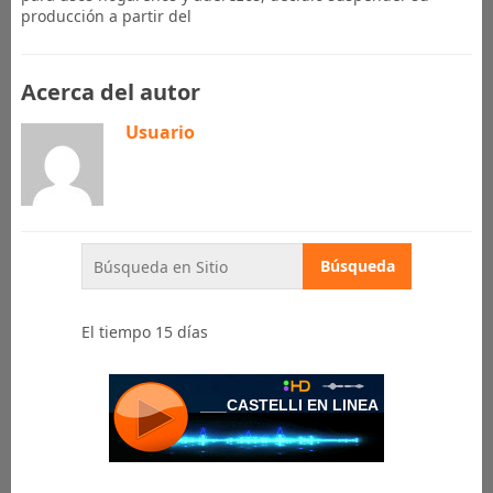
producción a partir del
Acerca del autor
Usuario
El tiempo 15 días