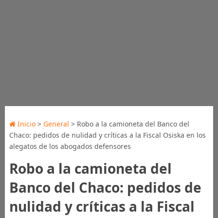
Inicio
>
General
> Robo a la camioneta del Banco del
Chaco: pedidos de nulidad y críticas a la Fiscal Osiska en los
alegatos de los abogados defensores
Robo a la camioneta del
Banco del Chaco: pedidos de
nulidad y críticas a la Fiscal