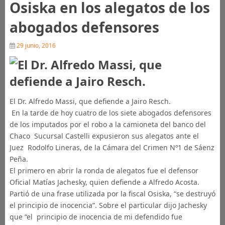
Osiska en los alegatos de los
abogados defensores
29 junio, 2016
El Dr. Alfredo Massi, que defiende a Jairo Resch.
En la tarde de hoy cuatro de los siete abogados defensores
de los imputados por el robo a la camioneta del banco del
Chaco Sucursal Castelli expusieron sus alegatos ante el
Juez Rodolfo Lineras, de la Cámara del Crimen Nº1 de Sáenz
Peña.
El primero en abrir la ronda de alegatos fue el defensor
Oficial Matías Jachesky, quien defiende a Alfredo Acosta.
Partió de una frase utilizada por la fiscal Osiska, “se destruyó
el principio de inocencia”. Sobre el particular dijo Jachesky
que “el principio de inocencia de mi defendido fue